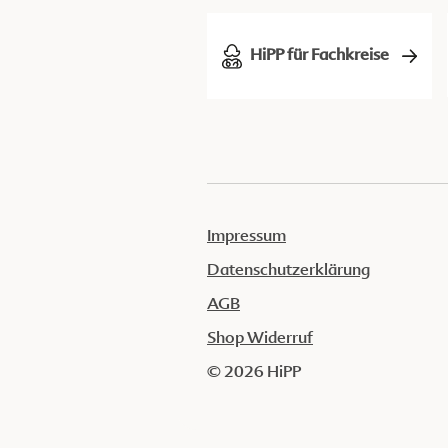
HiPP für Fachkreise
Impressum
Datenschutzerklärung
AGB
Shop Widerruf
© 2026 HiPP