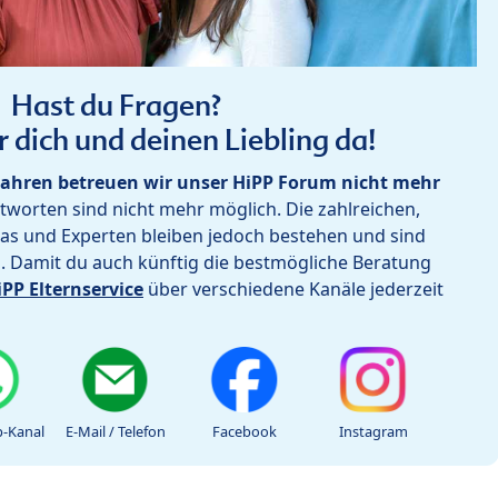
Hast du Fragen?
r dich und deinen Liebling da!
ahren betreuen wir unser HiPP Forum nicht mehr
worten sind nicht mehr möglich. Die zahlreichen,
as und Experten bleiben jedoch bestehen und sind
h. Damit du auch künftig die bestmögliche Beratung
iPP Elternservice
über verschiedene Kanäle jederzeit
-Kanal
E-Mail / Telefon
Facebook
Instagram