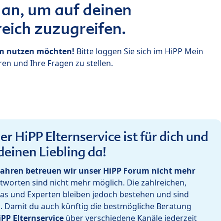
 an, um auf deinen
eich zuzugreifen.
um nutzen möchten!
Bitte loggen Sie sich im HiPP Mein
en und Ihre Fragen zu stellen.
r HiPP Elternservice ist für dich und
deinen Liebling da!
ahren betreuen wir unser HiPP Forum nicht mehr
worten sind nicht mehr möglich. Die zahlreichen,
as und Experten bleiben jedoch bestehen und sind
h. Damit du auch künftig die bestmögliche Beratung
iPP Elternservice
über verschiedene Kanäle jederzeit