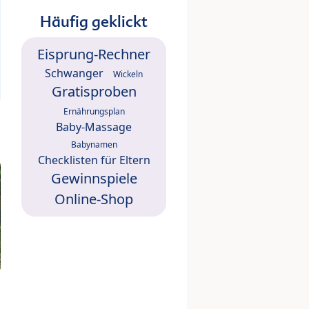
Häufig geklickt
Eisprung-Rechner
Schwanger
Wickeln
Gratisproben
Ernährungsplan
Baby-Massage
Babynamen
Checklisten für Eltern
Gewinnspiele
Online-Shop