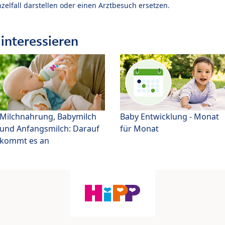
zelfall darstellen oder einen Arztbesuch ersetzen.
interessieren
Milchnahrung, Babymilch
Baby Entwicklung - Monat
und Anfangsmilch: Darauf
für Monat
kommt es an