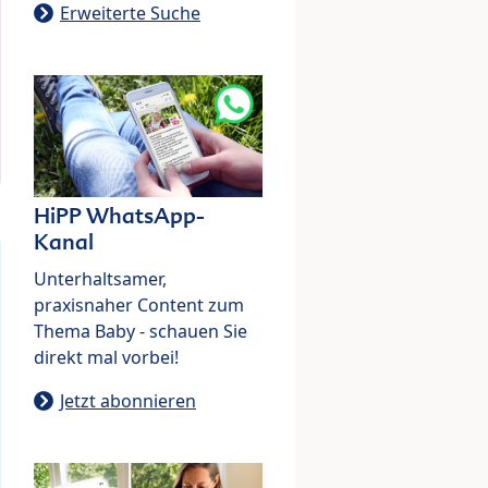
Erweiterte Suche
HiPP WhatsApp-
Kanal
Unterhaltsamer,
praxisnaher Content zum
Thema Baby - schauen Sie
direkt mal vorbei!
Jetzt abonnieren