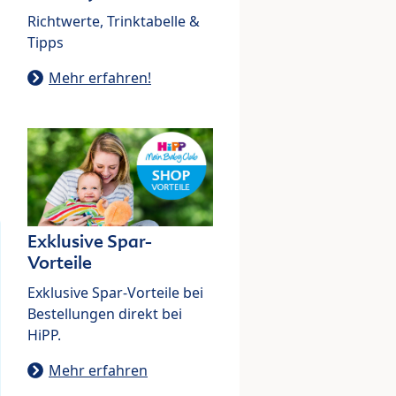
Richtwerte, Trinktabelle &
Tipps
Mehr erfahren!
Exklusive Spar-
Vorteile
Exklusive Spar-Vorteile bei
Bestellungen direkt bei
HiPP.
Mehr erfahren