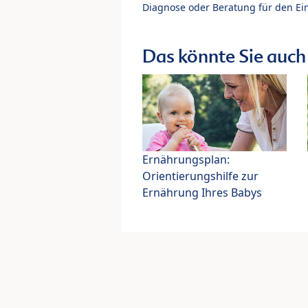
Diagnose oder Beratung für den Ein
Das könnte Sie auch 
Ernährungsplan:
Orientierungshilfe zur
Ernährung Ihres Babys