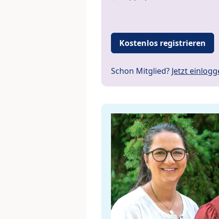
Kostenlos registrieren
Schon Mitglied?
Jetzt einlog