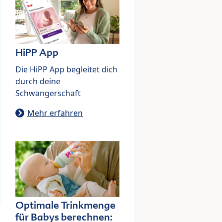
HiPP App
Die HiPP App begleitet dich
durch deine
Schwangerschaft
Mehr erfahren
Optimale Trinkmenge
für Babys berechnen: