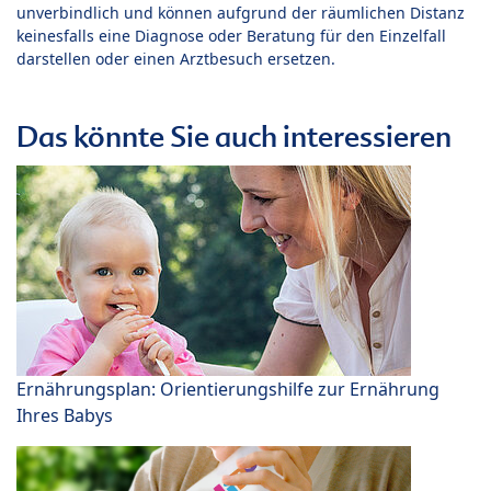
unverbindlich und können aufgrund der räumlichen Distanz
keinesfalls eine Diagnose oder Beratung für den Einzelfall
darstellen oder einen Arztbesuch ersetzen.
Das könnte Sie auch interessieren
Ernährungsplan: Orientierungshilfe zur Ernährung
Ihres Babys