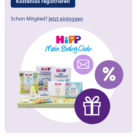
Kostenlos registrieren
Schon Mitglied?
Jetzt einloggen