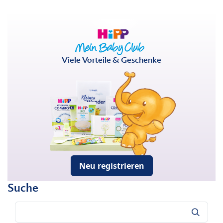
Viele Vorteile & Geschenke
Neu registrieren
Suche
Suche