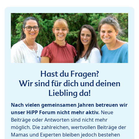
Hast du Fragen?
Wir sind für dich und deinen
Liebling da!
Nach vielen gemeinsamen Jahren betreuen wir
unser HiPP Forum nicht mehr aktiv.
Neue
Beiträge oder Antworten sind nicht mehr
möglich. Die zahlreichen, wertvollen Beiträge der
Mamas und Experten bleiben jedoch bestehen