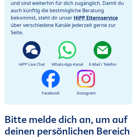
und sind weiterhin für dich zugänglich. Damit du
auch künftig die bestmögliche Beratung
bekommst, steht dir unser
HiPP Elternservice
über verschiedene Kanäle jederzeit gerne zur
Seite.
HiPP Live Chat
Whats-App-Kanal
E-Mail / Telefon
Facebook
Instagram
Bitte melde dich an, um auf
deinen persönlichen Bereich