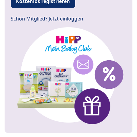
Kostenlos registrieren
Schon Mitglied?
Jetzt einloggen