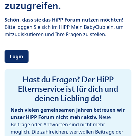
zuzugreifen.
Schön, dass sie das HiPP Forum nutzen möchten!
Bitte loggen Sie sich im HiPP Mein BabyClub ein, um
mitzudiskutieren und Ihre Fragen zu stellen.
Login
Hast du Fragen? Der HiPP
Elternservice ist für dich und
deinen Liebling da!
Nach vielen gemeinsamen Jahren betreuen wir
unser HiPP Forum nicht mehr aktiv.
Neue
Beiträge oder Antworten sind nicht mehr
möglich. Die zahlreichen, wertvollen Beiträge der