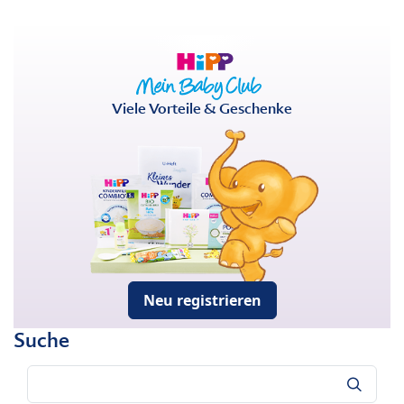
Viele Vorteile & Geschenke
Neu registrieren
Suche
Suche