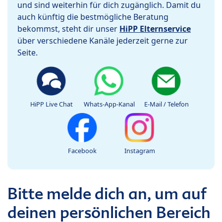
und sind weiterhin für dich zugänglich. Damit du
auch künftig die bestmögliche Beratung
bekommst, steht dir unser
HiPP Elternservice
über verschiedene Kanäle jederzeit gerne zur
Seite.
HiPP Live Chat
Whats-App-Kanal
E-Mail / Telefon
Facebook
Instagram
Bitte melde dich an, um auf
deinen persönlichen Bereich