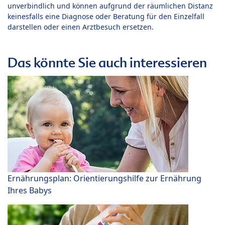
unverbindlich und können aufgrund der räumlichen Distanz
keinesfalls eine Diagnose oder Beratung für den Einzelfall
darstellen oder einen Arztbesuch ersetzen.
Das könnte Sie auch interessieren
Ernährungsplan: Orientierungshilfe zur Ernährung
Ihres Babys