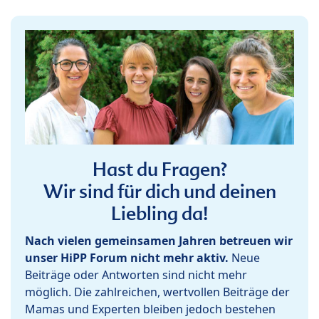
Hast du Fragen?
Wir sind für dich und deinen
Liebling da!
Nach vielen gemeinsamen Jahren betreuen wir
unser HiPP Forum nicht mehr aktiv.
Neue
Beiträge oder Antworten sind nicht mehr
möglich. Die zahlreichen, wertvollen Beiträge der
Mamas und Experten bleiben jedoch bestehen