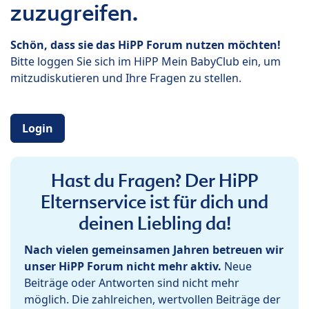
zuzugreifen.
Schön, dass sie das HiPP Forum nutzen möchten!
Bitte loggen Sie sich im HiPP Mein BabyClub ein, um
mitzudiskutieren und Ihre Fragen zu stellen.
Login
Hast du Fragen? Der HiPP
Elternservice ist für dich und
deinen Liebling da!
Nach vielen gemeinsamen Jahren betreuen wir
unser HiPP Forum nicht mehr aktiv.
Neue
Beiträge oder Antworten sind nicht mehr
möglich. Die zahlreichen, wertvollen Beiträge der