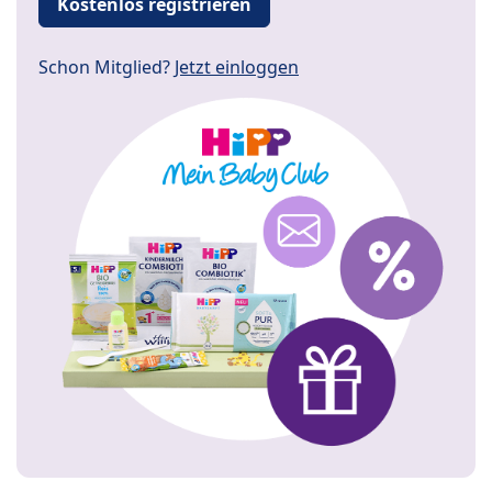
Kostenlos registrieren
Schon Mitglied?
Jetzt einloggen