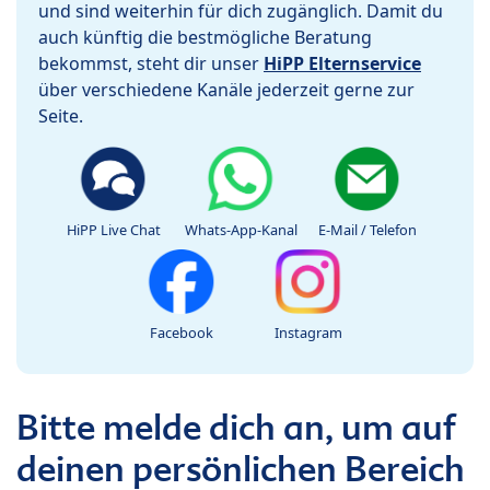
und sind weiterhin für dich zugänglich. Damit du
auch künftig die bestmögliche Beratung
bekommst, steht dir unser
HiPP Elternservice
über verschiedene Kanäle jederzeit gerne zur
Seite.
HiPP Live Chat
Whats-App-Kanal
E-Mail / Telefon
Facebook
Instagram
Bitte melde dich an, um auf
deinen persönlichen Bereich