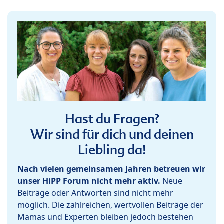
Hast du Fragen?
Wir sind für dich und deinen
Liebling da!
Nach vielen gemeinsamen Jahren betreuen wir
unser HiPP Forum nicht mehr aktiv.
Neue
Beiträge oder Antworten sind nicht mehr
möglich. Die zahlreichen, wertvollen Beiträge der
Mamas und Experten bleiben jedoch bestehen