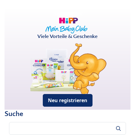
Viele Vorteile & Geschenke
Neu registrieren
Suche
Suche