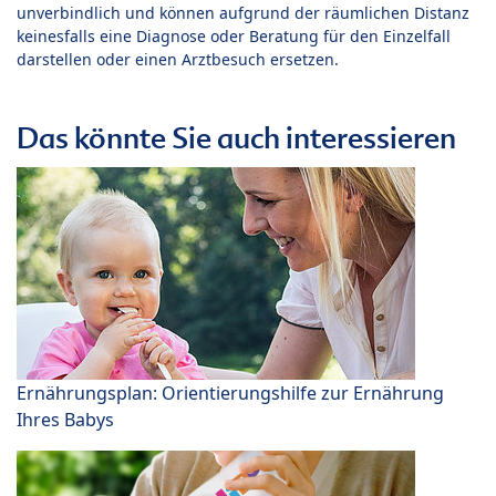
unverbindlich und können aufgrund der räumlichen Distanz
keinesfalls eine Diagnose oder Beratung für den Einzelfall
darstellen oder einen Arztbesuch ersetzen.
Das könnte Sie auch interessieren
Ernährungsplan: Orientierungshilfe zur Ernährung
Ihres Babys