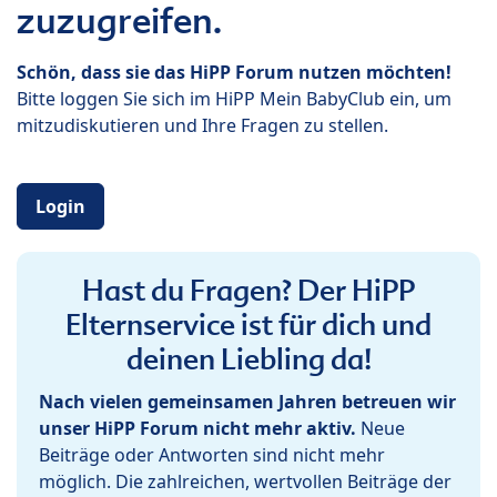
zuzugreifen.
Schön, dass sie das HiPP Forum nutzen möchten!
Bitte loggen Sie sich im HiPP Mein BabyClub ein, um
mitzudiskutieren und Ihre Fragen zu stellen.
Login
Hast du Fragen? Der HiPP
Elternservice ist für dich und
deinen Liebling da!
Nach vielen gemeinsamen Jahren betreuen wir
unser HiPP Forum nicht mehr aktiv.
Neue
Beiträge oder Antworten sind nicht mehr
möglich. Die zahlreichen, wertvollen Beiträge der