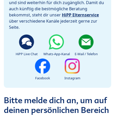
und sind weiterhin für dich zugänglich. Damit du
auch künftig die bestmögliche Beratung
bekommst, steht dir unser
HiPP Elternservice
über verschiedene Kanäle jederzeit gerne zur
Seite.
HiPP Live Chat
Whats-App-Kanal
E-Mail / Telefon
Facebook
Instagram
Bitte melde dich an, um auf
deinen persönlichen Bereich