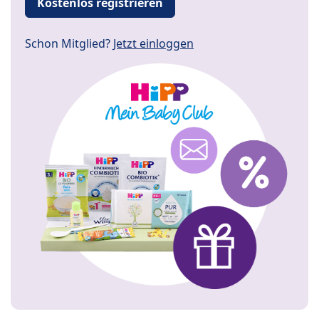
Kostenlos registrieren
Schon Mitglied?
Jetzt einloggen