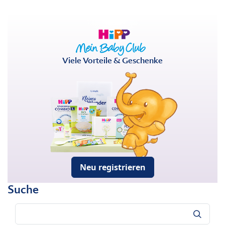
Viele Vorteile & Geschenke
Neu registrieren
Suche
Suche