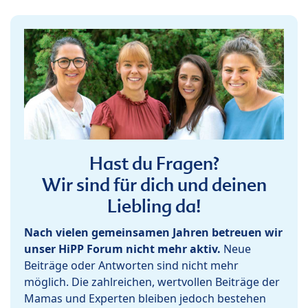
Hast du Fragen?
Wir sind für dich und deinen
Liebling da!
Nach vielen gemeinsamen Jahren betreuen wir
unser HiPP Forum nicht mehr aktiv.
Neue
Beiträge oder Antworten sind nicht mehr
möglich. Die zahlreichen, wertvollen Beiträge der
Mamas und Experten bleiben jedoch bestehen