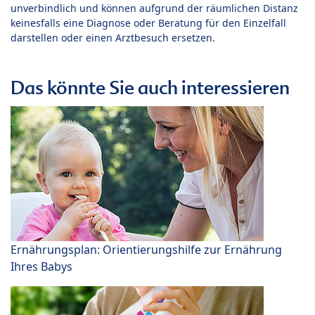
unverbindlich und können aufgrund der räumlichen Distanz
keinesfalls eine Diagnose oder Beratung für den Einzelfall
darstellen oder einen Arztbesuch ersetzen.
Das könnte Sie auch interessieren
Ernährungsplan: Orientierungshilfe zur Ernährung
Ihres Babys