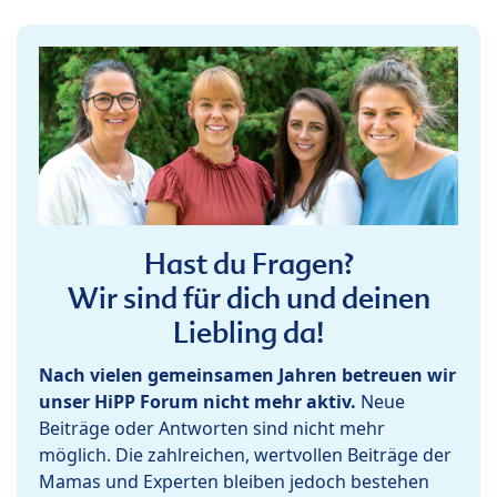
Hast du Fragen?
Wir sind für dich und deinen
Liebling da!
Nach vielen gemeinsamen Jahren betreuen wir
unser HiPP Forum nicht mehr aktiv.
Neue
Beiträge oder Antworten sind nicht mehr
möglich. Die zahlreichen, wertvollen Beiträge der
Mamas und Experten bleiben jedoch bestehen