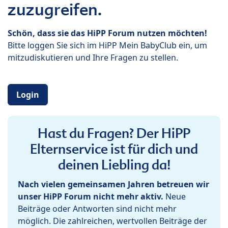
zuzugreifen.
Schön, dass sie das HiPP Forum nutzen möchten!
Bitte loggen Sie sich im HiPP Mein BabyClub ein, um
mitzudiskutieren und Ihre Fragen zu stellen.
Login
Hast du Fragen? Der HiPP
Elternservice ist für dich und
deinen Liebling da!
Nach vielen gemeinsamen Jahren betreuen wir
unser HiPP Forum nicht mehr aktiv.
Neue
Beiträge oder Antworten sind nicht mehr
möglich. Die zahlreichen, wertvollen Beiträge der