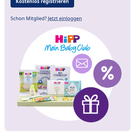
Kostenlos registrieren
Schon Mitglied?
Jetzt einloggen