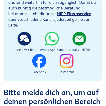
und sind weiterhin für dich zugänglich. Damit du
auch künftig die bestmögliche Beratung
bekommst, steht dir unser
HiPP Elternservice
über verschiedene Kanäle jederzeit gerne zur
Seite.
HiPP Live Chat
Whats-App-Kanal
E-Mail / Telefon
Facebook
Instagram
Bitte melde dich an, um auf
deinen persönlichen Bereich