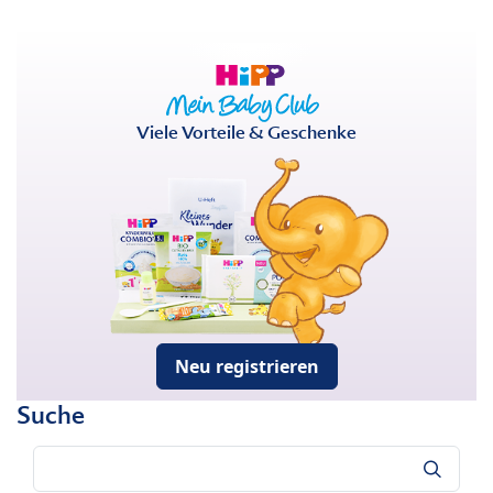
Viele Vorteile & Geschenke
Neu registrieren
Suche
Suche