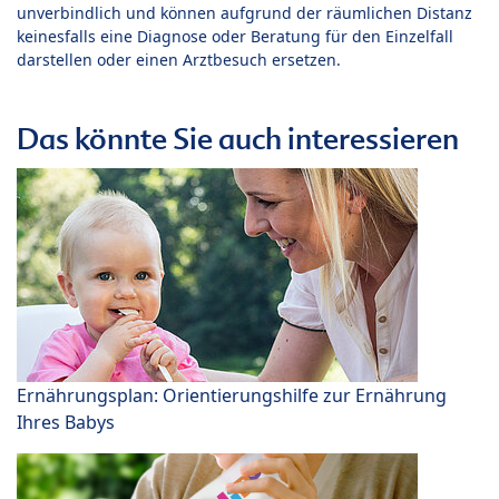
unverbindlich und können aufgrund der räumlichen Distanz
keinesfalls eine Diagnose oder Beratung für den Einzelfall
darstellen oder einen Arztbesuch ersetzen.
Das könnte Sie auch interessieren
Ernährungsplan: Orientierungshilfe zur Ernährung
Ihres Babys