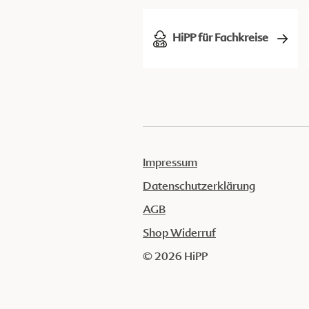
HiPP für Fachkreise
Impressum
Datenschutzerklärung
AGB
Shop Widerruf
© 2026 HiPP