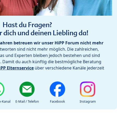
Hast du Fragen?
r dich und deinen Liebling da!
ahren betreuen wir unser HiPP Forum nicht mehr
worten sind nicht mehr möglich. Die zahlreichen,
as und Experten bleiben jedoch bestehen und sind
h. Damit du auch künftig die bestmögliche Beratung
iPP Elternservice
über verschiedene Kanäle jederzeit
-Kanal
E-Mail / Telefon
Facebook
Instagram