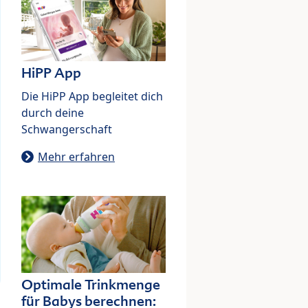
HiPP App
Die HiPP App begleitet dich
durch deine
Schwangerschaft
Mehr erfahren
Optimale Trinkmenge
für Babys berechnen: