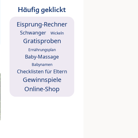
Häufig geklickt
Eisprung-Rechner
Schwanger
Wickeln
Gratisproben
Ernährungsplan
Baby-Massage
Babynamen
Checklisten für Eltern
Gewinnspiele
Online-Shop