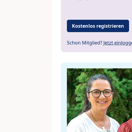
Kostenlos registrieren
Schon Mitglied?
Jetzt einlog