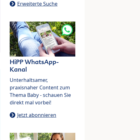
Erweiterte Suche
HiPP WhatsApp-
Kanal
Unterhaltsamer,
praxisnaher Content zum
Thema Baby - schauen Sie
direkt mal vorbei!
Jetzt abonnieren