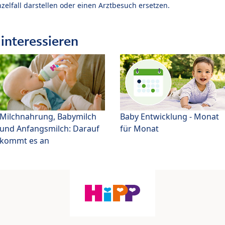
zelfall darstellen oder einen Arztbesuch ersetzen.
interessieren
Milchnahrung, Babymilch
Baby Entwicklung - Monat
und Anfangsmilch: Darauf
für Monat
kommt es an