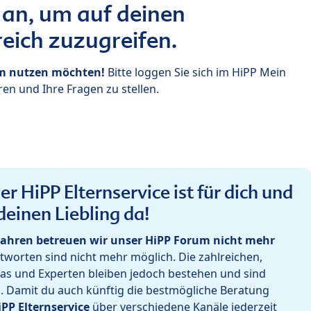
 an, um auf deinen
eich zuzugreifen.
um nutzen möchten!
Bitte loggen Sie sich im HiPP Mein
en und Ihre Fragen zu stellen.
r HiPP Elternservice ist für dich und
deinen Liebling da!
ahren betreuen wir unser HiPP Forum nicht mehr
worten sind nicht mehr möglich. Die zahlreichen,
as und Experten bleiben jedoch bestehen und sind
h. Damit du auch künftig die bestmögliche Beratung
iPP Elternservice
über verschiedene Kanäle jederzeit