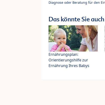
Diagnose oder Beratung für den Ein
Das könnte Sie auch 
Ernährungsplan:
Orientierungshilfe zur
Ernährung Ihres Babys