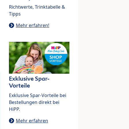
Richtwerte, Trinktabelle &
Tipps
Mehr erfahren!
Exklusive Spar-
Vorteile
Exklusive Spar-Vorteile bei
Bestellungen direkt bei
HiPP.
Mehr erfahren