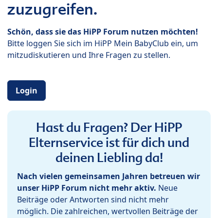
zuzugreifen.
Schön, dass sie das HiPP Forum nutzen möchten!
Bitte loggen Sie sich im HiPP Mein BabyClub ein, um
mitzudiskutieren und Ihre Fragen zu stellen.
Login
Hast du Fragen? Der HiPP
Elternservice ist für dich und
deinen Liebling da!
Nach vielen gemeinsamen Jahren betreuen wir
unser HiPP Forum nicht mehr aktiv.
Neue
Beiträge oder Antworten sind nicht mehr
möglich. Die zahlreichen, wertvollen Beiträge der