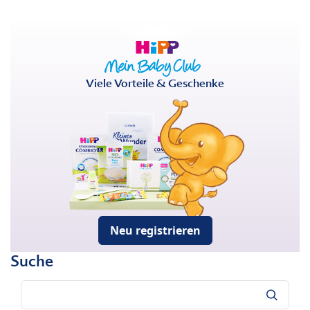
Viele Vorteile & Geschenke
Neu registrieren
Suche
Suche