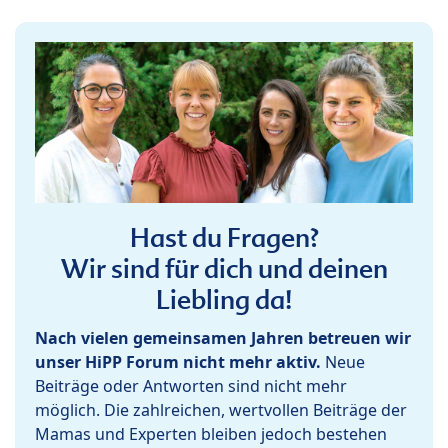
Hast du Fragen?
Wir sind für dich und deinen
Liebling da!
Nach vielen gemeinsamen Jahren betreuen wir
unser HiPP Forum nicht mehr aktiv.
Neue
Beiträge oder Antworten sind nicht mehr
möglich. Die zahlreichen, wertvollen Beiträge der
Mamas und Experten bleiben jedoch bestehen