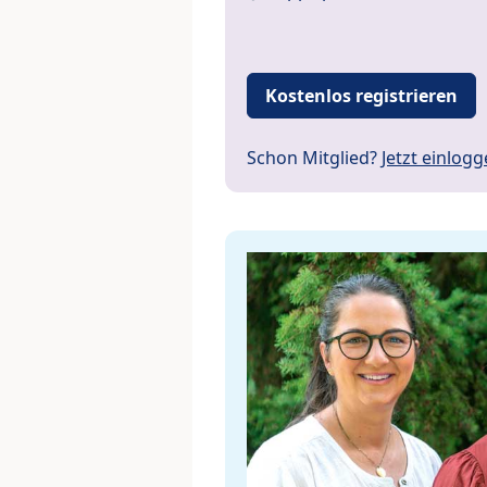
Kostenlos registrieren
Schon Mitglied?
Jetzt einlog