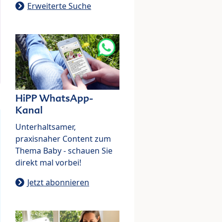
Erweiterte Suche
HiPP WhatsApp-
Kanal
Unterhaltsamer,
praxisnaher Content zum
Thema Baby - schauen Sie
direkt mal vorbei!
Jetzt abonnieren