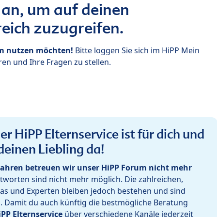
 an, um auf deinen
eich zuzugreifen.
um nutzen möchten!
Bitte loggen Sie sich im HiPP Mein
en und Ihre Fragen zu stellen.
r HiPP Elternservice ist für dich und
deinen Liebling da!
ahren betreuen wir unser HiPP Forum nicht mehr
worten sind nicht mehr möglich. Die zahlreichen,
as und Experten bleiben jedoch bestehen und sind
h. Damit du auch künftig die bestmögliche Beratung
iPP Elternservice
über verschiedene Kanäle jederzeit