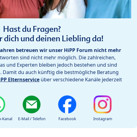
Hast du Fragen?
r dich und deinen Liebling da!
ahren betreuen wir unser HiPP Forum nicht mehr
worten sind nicht mehr möglich. Die zahlreichen,
as und Experten bleiben jedoch bestehen und sind
h. Damit du auch künftig die bestmögliche Beratung
iPP Elternservice
über verschiedene Kanäle jederzeit
-Kanal
E-Mail / Telefon
Facebook
Instagram