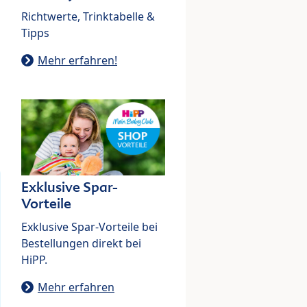
Richtwerte, Trinktabelle &
Tipps
Mehr erfahren!
Exklusive Spar-
Vorteile
Exklusive Spar-Vorteile bei
Bestellungen direkt bei
HiPP.
Mehr erfahren