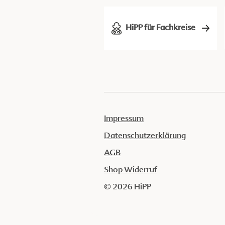
HiPP für Fachkreise
Impressum
Datenschutzerklärung
AGB
Shop Widerruf
© 2026 HiPP