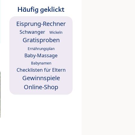
Häufig geklickt
Eisprung-Rechner
Schwanger
Wickeln
Gratisproben
Ernährungsplan
Baby-Massage
Babynamen
Checklisten für Eltern
Gewinnspiele
Online-Shop