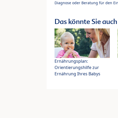
Diagnose oder Beratung für den Ein
Das könnte Sie auch 
Ernährungsplan:
Orientierungshilfe zur
Ernährung Ihres Babys