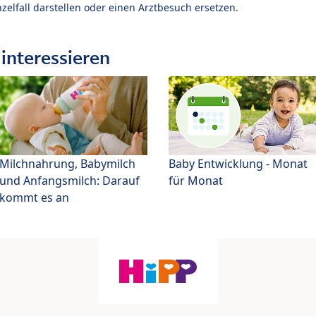
zelfall darstellen oder einen Arztbesuch ersetzen.
interessieren
Milchnahrung, Babymilch
Baby Entwicklung - Monat
und Anfangsmilch: Darauf
für Monat
kommt es an