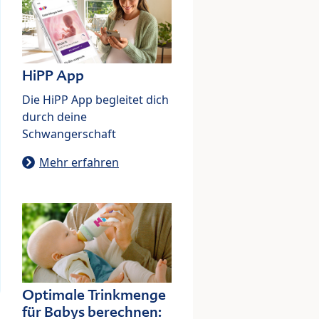
HiPP App
Die HiPP App begleitet dich
durch deine
Schwangerschaft
Mehr erfahren
Optimale Trinkmenge
für Babys berechnen: