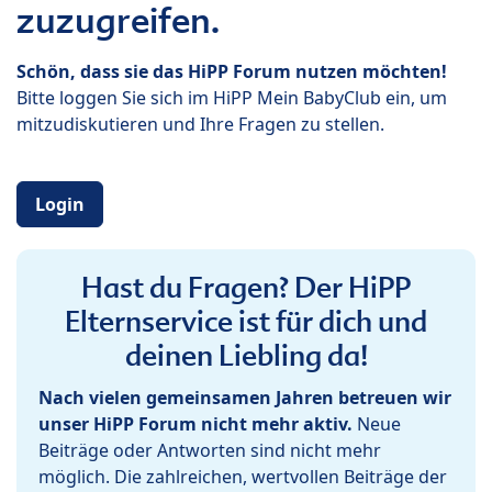
zuzugreifen.
Schön, dass sie das HiPP Forum nutzen möchten!
Bitte loggen Sie sich im HiPP Mein BabyClub ein, um
mitzudiskutieren und Ihre Fragen zu stellen.
Login
Hast du Fragen? Der HiPP
Elternservice ist für dich und
deinen Liebling da!
Nach vielen gemeinsamen Jahren betreuen wir
unser HiPP Forum nicht mehr aktiv.
Neue
Beiträge oder Antworten sind nicht mehr
möglich. Die zahlreichen, wertvollen Beiträge der