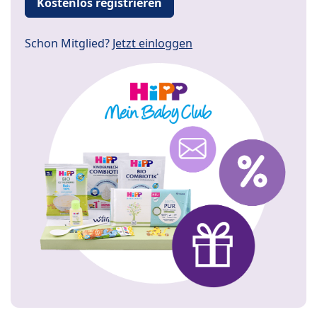
Kostenlos registrieren
Schon Mitglied?
Jetzt einloggen