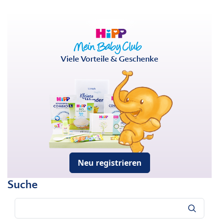
Viele Vorteile & Geschenke
Neu registrieren
Suche
Suche