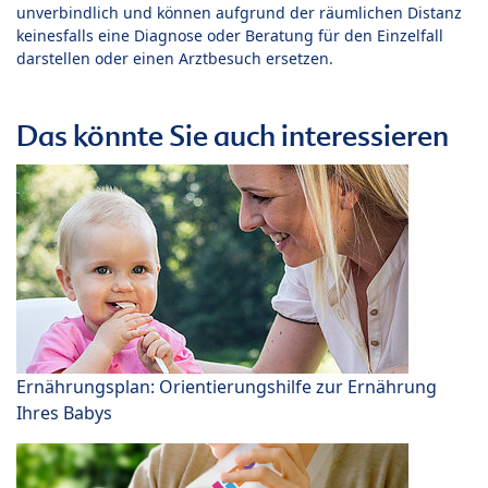
unverbindlich und können aufgrund der räumlichen Distanz
keinesfalls eine Diagnose oder Beratung für den Einzelfall
darstellen oder einen Arztbesuch ersetzen.
Das könnte Sie auch interessieren
Ernährungsplan: Orientierungshilfe zur Ernährung
Ihres Babys