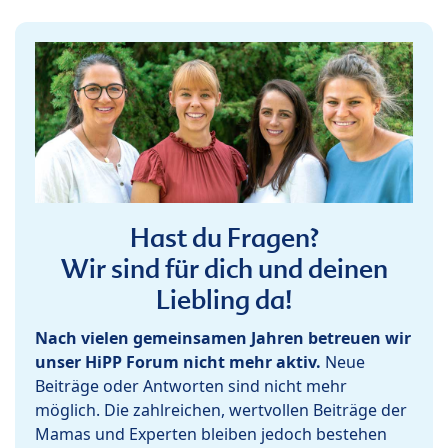
Hast du Fragen?
Wir sind für dich und deinen
Liebling da!
Nach vielen gemeinsamen Jahren betreuen wir
unser HiPP Forum nicht mehr aktiv.
Neue
Beiträge oder Antworten sind nicht mehr
möglich. Die zahlreichen, wertvollen Beiträge der
Mamas und Experten bleiben jedoch bestehen