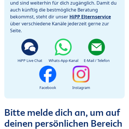
und sind weiterhin für dich zugänglich. Damit du
auch künftig die bestmögliche Beratung
bekommst, steht dir unser
HiPP Elternservice
über verschiedene Kanäle jederzeit gerne zur
Seite.
HiPP Live Chat
Whats-App-Kanal
E-Mail / Telefon
Facebook
Instagram
Bitte melde dich an, um auf
deinen persönlichen Bereich