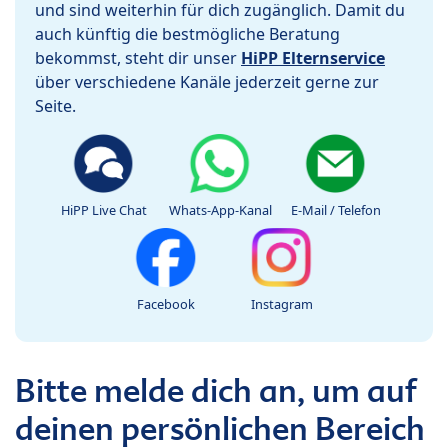
und sind weiterhin für dich zugänglich. Damit du
auch künftig die bestmögliche Beratung
bekommst, steht dir unser
HiPP Elternservice
über verschiedene Kanäle jederzeit gerne zur
Seite.
HiPP Live Chat
Whats-App-Kanal
E-Mail / Telefon
Facebook
Instagram
Bitte melde dich an, um auf
deinen persönlichen Bereich