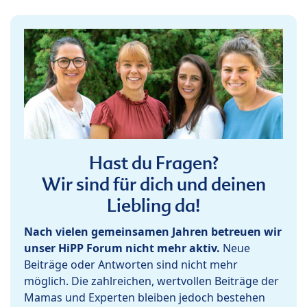
Hast du Fragen?
Wir sind für dich und deinen
Liebling da!
Nach vielen gemeinsamen Jahren betreuen wir
unser HiPP Forum nicht mehr aktiv.
Neue
Beiträge oder Antworten sind nicht mehr
möglich. Die zahlreichen, wertvollen Beiträge der
Mamas und Experten bleiben jedoch bestehen