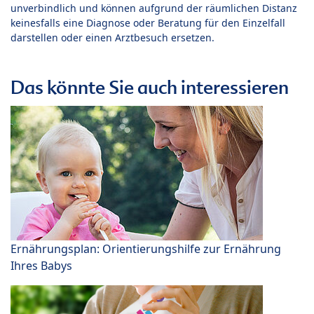
unverbindlich und können aufgrund der räumlichen Distanz
keinesfalls eine Diagnose oder Beratung für den Einzelfall
darstellen oder einen Arztbesuch ersetzen.
Das könnte Sie auch interessieren
Ernährungsplan: Orientierungshilfe zur Ernährung
Ihres Babys