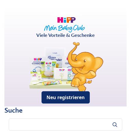
Viele Vorteile & Geschenke
Neu registrieren
Suche
Suche