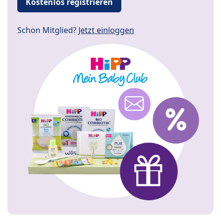
Kostenlos registrieren
Schon Mitglied?
Jetzt einloggen