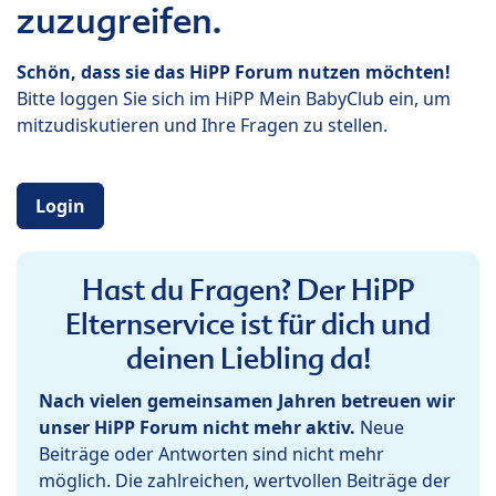
zuzugreifen.
Schön, dass sie das HiPP Forum nutzen möchten!
Bitte loggen Sie sich im HiPP Mein BabyClub ein, um
mitzudiskutieren und Ihre Fragen zu stellen.
Login
Hast du Fragen? Der HiPP
Elternservice ist für dich und
deinen Liebling da!
Nach vielen gemeinsamen Jahren betreuen wir
unser HiPP Forum nicht mehr aktiv.
Neue
Beiträge oder Antworten sind nicht mehr
möglich. Die zahlreichen, wertvollen Beiträge der