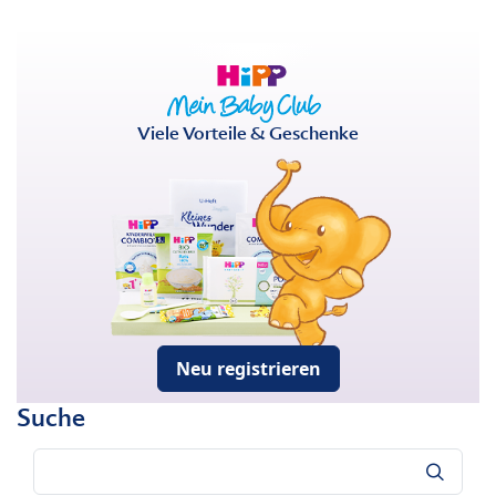
Viele Vorteile & Geschenke
Neu registrieren
Suche
Suche