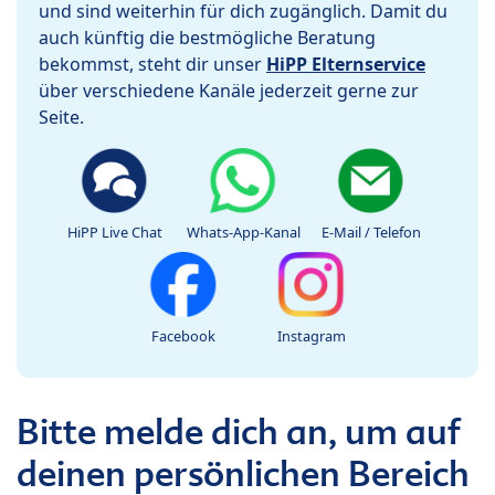
und sind weiterhin für dich zugänglich. Damit du
auch künftig die bestmögliche Beratung
bekommst, steht dir unser
HiPP Elternservice
über verschiedene Kanäle jederzeit gerne zur
Seite.
HiPP Live Chat
Whats-App-Kanal
E-Mail / Telefon
Facebook
Instagram
Bitte melde dich an, um auf
deinen persönlichen Bereich