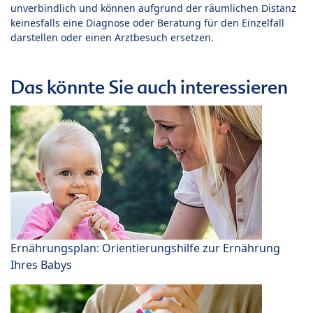
unverbindlich und können aufgrund der räumlichen Distanz
keinesfalls eine Diagnose oder Beratung für den Einzelfall
darstellen oder einen Arztbesuch ersetzen.
Das könnte Sie auch interessieren
Ernährungsplan: Orientierungshilfe zur Ernährung
Ihres Babys