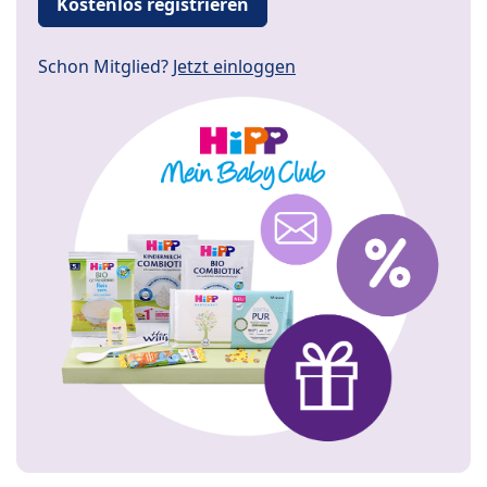
Kostenlos registrieren
Schon Mitglied?
Jetzt einloggen