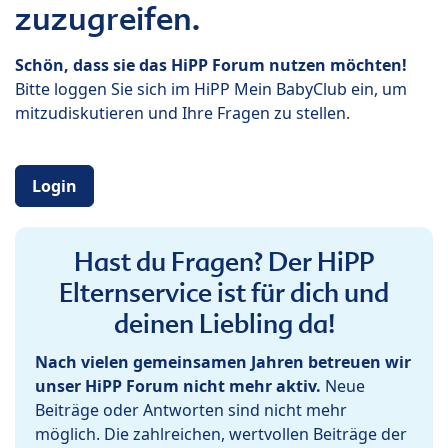
zuzugreifen.
Schön, dass sie das HiPP Forum nutzen möchten!
Bitte loggen Sie sich im HiPP Mein BabyClub ein, um
mitzudiskutieren und Ihre Fragen zu stellen.
Login
Hast du Fragen? Der HiPP
Elternservice ist für dich und
deinen Liebling da!
Nach vielen gemeinsamen Jahren betreuen wir
unser HiPP Forum nicht mehr aktiv.
Neue
Beiträge oder Antworten sind nicht mehr
möglich. Die zahlreichen, wertvollen Beiträge der