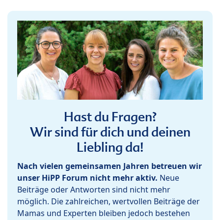
Hast du Fragen?
Wir sind für dich und deinen
Liebling da!
Nach vielen gemeinsamen Jahren betreuen wir
unser HiPP Forum nicht mehr aktiv.
Neue
Beiträge oder Antworten sind nicht mehr
möglich. Die zahlreichen, wertvollen Beiträge der
Mamas und Experten bleiben jedoch bestehen