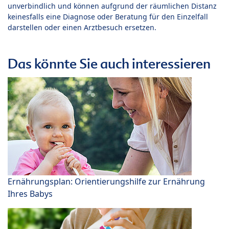
unverbindlich und können aufgrund der räumlichen Distanz
keinesfalls eine Diagnose oder Beratung für den Einzelfall
darstellen oder einen Arztbesuch ersetzen.
Das könnte Sie auch interessieren
Ernährungsplan: Orientierungshilfe zur Ernährung
Ihres Babys