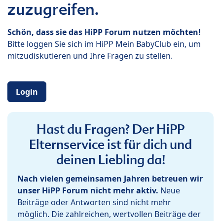
zuzugreifen.
Schön, dass sie das HiPP Forum nutzen möchten!
Bitte loggen Sie sich im HiPP Mein BabyClub ein, um
mitzudiskutieren und Ihre Fragen zu stellen.
Login
Hast du Fragen? Der HiPP
Elternservice ist für dich und
deinen Liebling da!
Nach vielen gemeinsamen Jahren betreuen wir
unser HiPP Forum nicht mehr aktiv.
Neue
Beiträge oder Antworten sind nicht mehr
möglich. Die zahlreichen, wertvollen Beiträge der