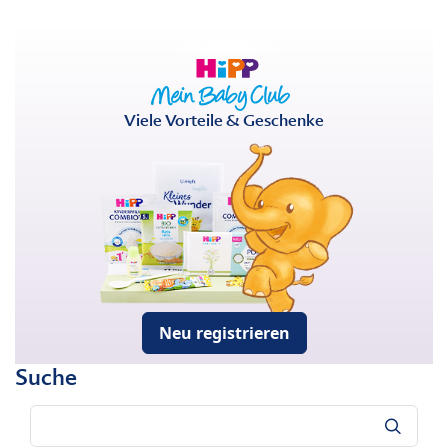
Viele Vorteile & Geschenke
Neu registrieren
Suche
Suche