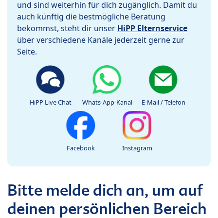
und sind weiterhin für dich zugänglich. Damit du
auch künftig die bestmögliche Beratung
bekommst, steht dir unser
HiPP Elternservice
über verschiedene Kanäle jederzeit gerne zur
Seite.
HiPP Live Chat
Whats-App-Kanal
E-Mail / Telefon
Facebook
Instagram
Bitte melde dich an, um auf
deinen persönlichen Bereich