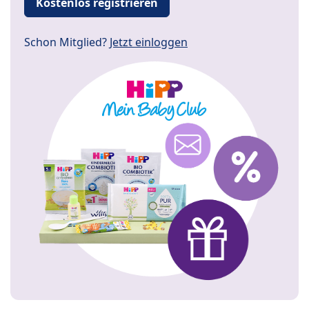
Kostenlos registrieren
Schon Mitglied?
Jetzt einloggen