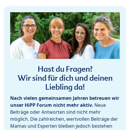
Hast du Fragen?
Wir sind für dich und deinen
Liebling da!
Nach vielen gemeinsamen Jahren betreuen wir
unser HiPP Forum nicht mehr aktiv.
Neue
Beiträge oder Antworten sind nicht mehr
möglich. Die zahlreichen, wertvollen Beiträge der
Mamas und Experten bleiben jedoch bestehen