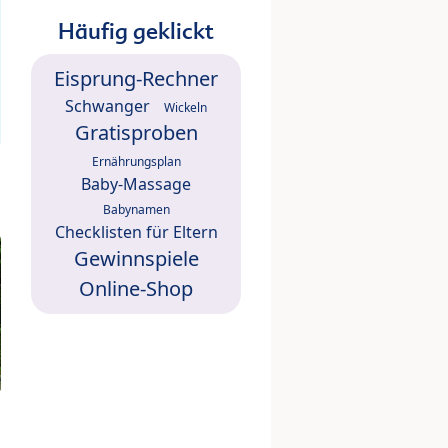
Häufig geklickt
Eisprung-Rechner
Schwanger
Wickeln
Gratisproben
Ernährungsplan
Baby-Massage
Babynamen
Checklisten für Eltern
Gewinnspiele
Online-Shop