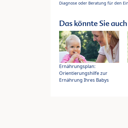
Diagnose oder Beratung für den Ein
Das könnte Sie auch 
Ernährungsplan:
Orientierungshilfe zur
Ernährung Ihres Babys