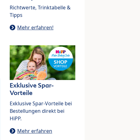
Richtwerte, Trinktabelle &
Tipps
Mehr erfahren!
Exklusive Spar-
Vorteile
Exklusive Spar-Vorteile bei
Bestellungen direkt bei
HiPP.
Mehr erfahren