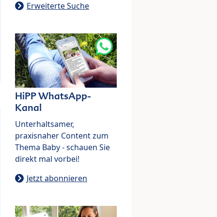
Erweiterte Suche
HiPP WhatsApp-
Kanal
Unterhaltsamer,
praxisnaher Content zum
Thema Baby - schauen Sie
direkt mal vorbei!
Jetzt abonnieren