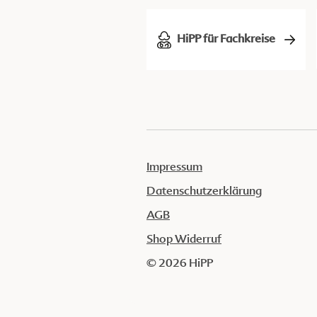
HiPP für Fachkreise
Impressum
Datenschutzerklärung
AGB
Shop Widerruf
© 2026 HiPP