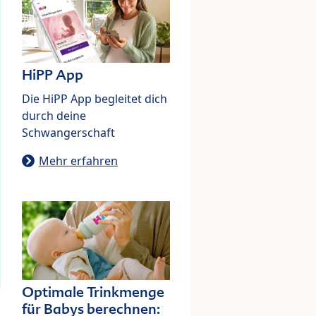
HiPP App
Die HiPP App begleitet dich
durch deine
Schwangerschaft
Mehr erfahren
Optimale Trinkmenge
für Babys berechnen: