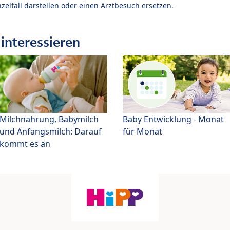
zelfall darstellen oder einen Arztbesuch ersetzen.
interessieren
Milchnahrung, Babymilch
Baby Entwicklung - Monat
und Anfangsmilch: Darauf
für Monat
kommt es an