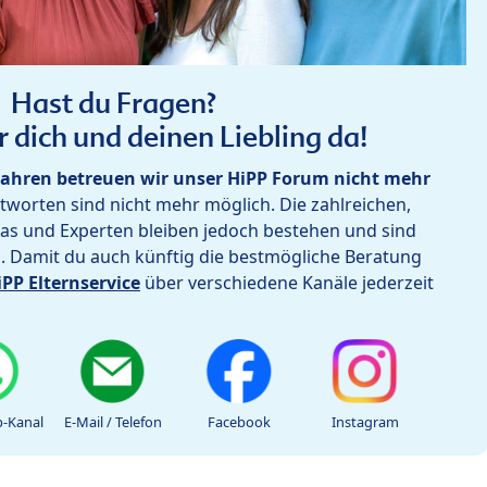
Hast du Fragen?
r dich und deinen Liebling da!
ahren betreuen wir unser HiPP Forum nicht mehr
worten sind nicht mehr möglich. Die zahlreichen,
as und Experten bleiben jedoch bestehen und sind
h. Damit du auch künftig die bestmögliche Beratung
iPP Elternservice
über verschiedene Kanäle jederzeit
-Kanal
E-Mail / Telefon
Facebook
Instagram