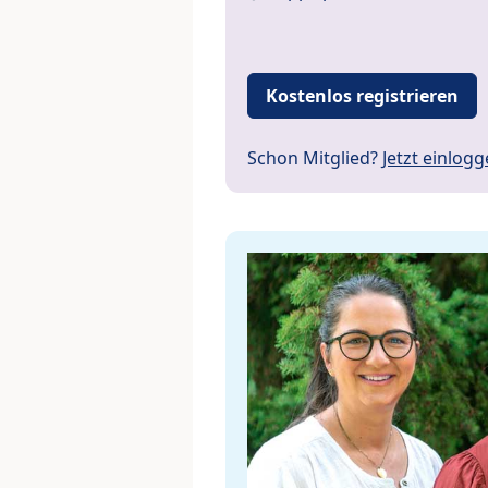
Kostenlos registrieren
Schon Mitglied?
Jetzt einlog