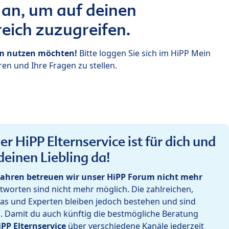
 an, um auf deinen
eich zuzugreifen.
um nutzen möchten!
Bitte loggen Sie sich im HiPP Mein
en und Ihre Fragen zu stellen.
r HiPP Elternservice ist für dich und
deinen Liebling da!
ahren betreuen wir unser HiPP Forum nicht mehr
worten sind nicht mehr möglich. Die zahlreichen,
as und Experten bleiben jedoch bestehen und sind
h. Damit du auch künftig die bestmögliche Beratung
iPP Elternservice
über verschiedene Kanäle jederzeit