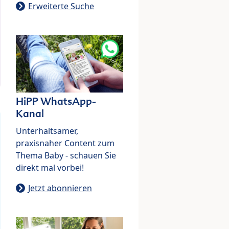
Erweiterte Suche
HiPP WhatsApp-
Kanal
Unterhaltsamer,
praxisnaher Content zum
Thema Baby - schauen Sie
direkt mal vorbei!
Jetzt abonnieren