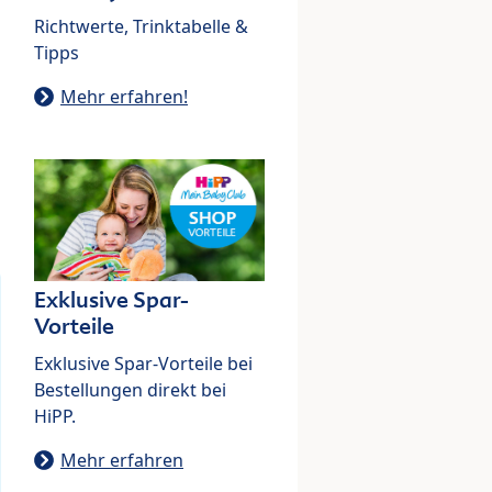
Richtwerte, Trinktabelle &
Tipps
Mehr erfahren!
Exklusive Spar-
Vorteile
Exklusive Spar-Vorteile bei
Bestellungen direkt bei
HiPP.
Mehr erfahren