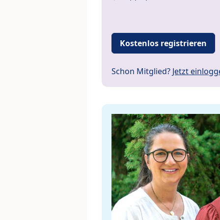
Kostenlos registrieren
Schon Mitglied?
Jetzt einlog