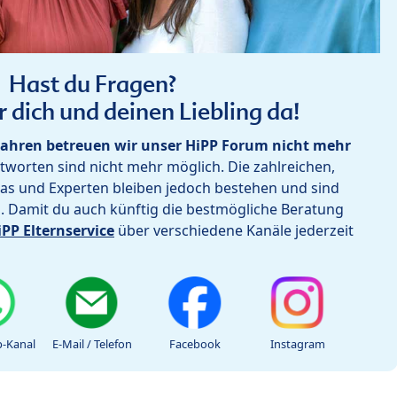
Hast du Fragen?
r dich und deinen Liebling da!
ahren betreuen wir unser HiPP Forum nicht mehr
worten sind nicht mehr möglich. Die zahlreichen,
as und Experten bleiben jedoch bestehen und sind
h. Damit du auch künftig die bestmögliche Beratung
iPP Elternservice
über verschiedene Kanäle jederzeit
-Kanal
E-Mail / Telefon
Facebook
Instagram