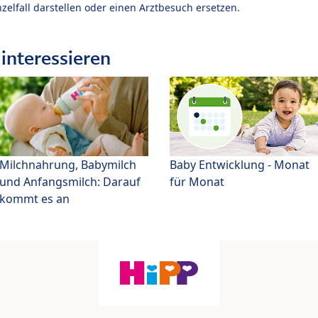
zelfall darstellen oder einen Arztbesuch ersetzen.
interessieren
Milchnahrung, Babymilch
Baby Entwicklung - Monat
und Anfangsmilch: Darauf
für Monat
kommt es an