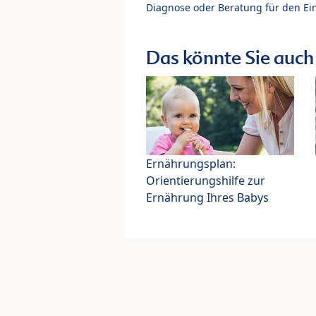
Diagnose oder Beratung für den Ein
Das könnte Sie auch 
Ernährungsplan:
Orientierungshilfe zur
Ernährung Ihres Babys