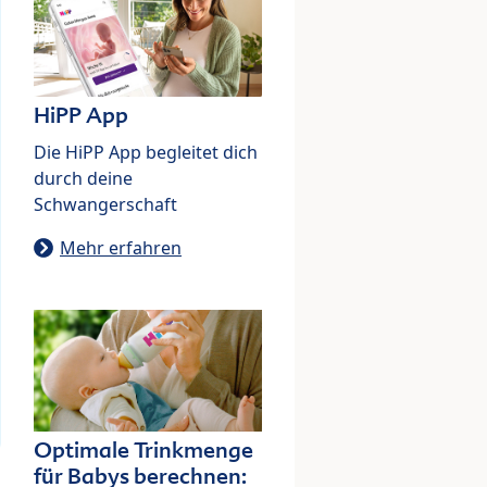
HiPP App
Die HiPP App begleitet dich
durch deine
Schwangerschaft
Mehr erfahren
Optimale Trinkmenge
für Babys berechnen: