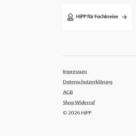
HiPP für Fachkreise
Impressum
Datenschutzerklärung
AGB
Shop Widerruf
© 2026 HiPP