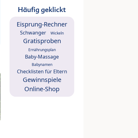
Häufig geklickt
Eisprung-Rechner
Schwanger
Wickeln
Gratisproben
Ernährungsplan
Baby-Massage
Babynamen
Checklisten für Eltern
Gewinnspiele
Online-Shop