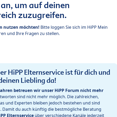
 an, um auf deinen
eich zuzugreifen.
um nutzen möchten!
Bitte loggen Sie sich im HiPP Mein
en und Ihre Fragen zu stellen.
r HiPP Elternservice ist für dich und
deinen Liebling da!
ahren betreuen wir unser HiPP Forum nicht mehr
worten sind nicht mehr möglich. Die zahlreichen,
as und Experten bleiben jedoch bestehen und sind
h. Damit du auch künftig die bestmögliche Beratung
iPP Elternservice
über verschiedene Kanäle jederzeit