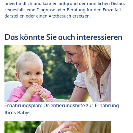
unverbindlich und können aufgrund der räumlichen Distanz
keinesfalls eine Diagnose oder Beratung für den Einzelfall
darstellen oder einen Arztbesuch ersetzen.
Das könnte Sie auch interessieren
Ernährungsplan: Orientierungshilfe zur Ernährung
Ihres Babys