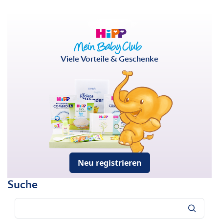
Viele Vorteile & Geschenke
Neu registrieren
Suche
Suche