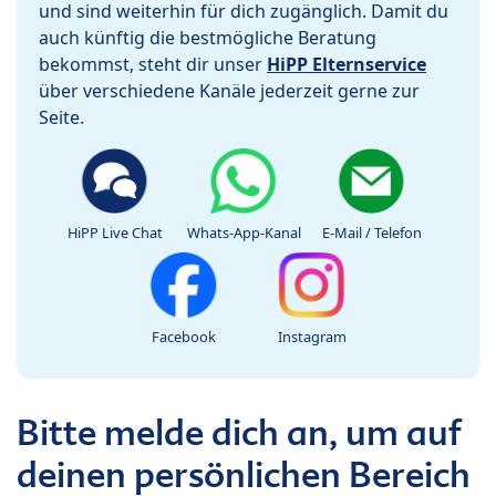
und sind weiterhin für dich zugänglich. Damit du
auch künftig die bestmögliche Beratung
bekommst, steht dir unser
HiPP Elternservice
über verschiedene Kanäle jederzeit gerne zur
Seite.
HiPP Live Chat
Whats-App-Kanal
E-Mail / Telefon
Facebook
Instagram
Bitte melde dich an, um auf
deinen persönlichen Bereich