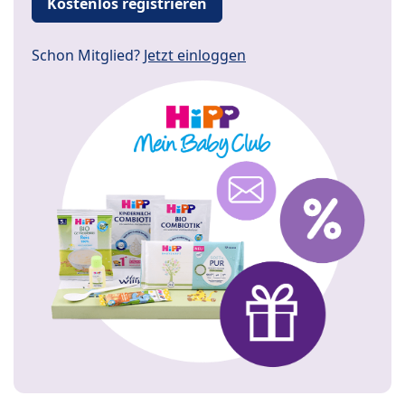
Kostenlos registrieren
Schon Mitglied?
Jetzt einloggen