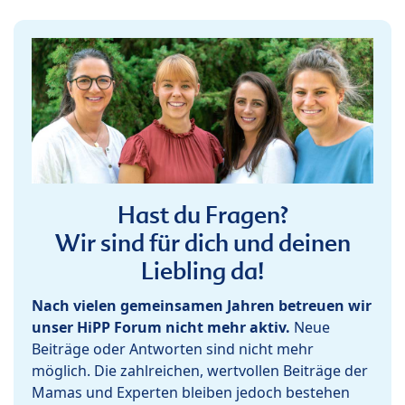
Hast du Fragen?
Wir sind für dich und deinen
Liebling da!
Nach vielen gemeinsamen Jahren betreuen wir
unser HiPP Forum nicht mehr aktiv.
Neue
Beiträge oder Antworten sind nicht mehr
möglich. Die zahlreichen, wertvollen Beiträge der
Mamas und Experten bleiben jedoch bestehen