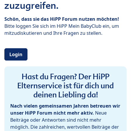
zuzugreifen.
Schön, dass sie das HiPP Forum nutzen möchten!
Bitte loggen Sie sich im HiPP Mein BabyClub ein, um
mitzudiskutieren und Ihre Fragen zu stellen.
Login
Hast du Fragen? Der HiPP
Elternservice ist für dich und
deinen Liebling da!
Nach vielen gemeinsamen Jahren betreuen wir
unser HiPP Forum nicht mehr aktiv.
Neue
Beiträge oder Antworten sind nicht mehr
möglich. Die zahlreichen, wertvollen Beiträge der