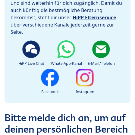
und sind weiterhin für dich zugänglich. Damit du
auch künftig die bestmögliche Beratung
bekommst, steht dir unser
HiPP Elternservice
über verschiedene Kanäle jederzeit gerne zur
Seite.
HiPP Live Chat
Whats-App-Kanal
E-Mail / Telefon
Facebook
Instagram
Bitte melde dich an, um auf
deinen persönlichen Bereich