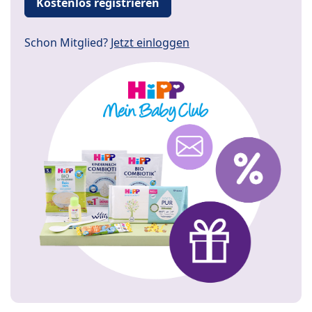
Kostenlos registrieren
Schon Mitglied?
Jetzt einloggen