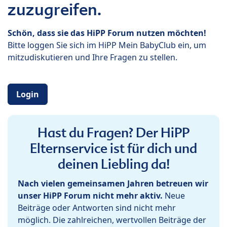
zuzugreifen.
Schön, dass sie das HiPP Forum nutzen möchten!
Bitte loggen Sie sich im HiPP Mein BabyClub ein, um
mitzudiskutieren und Ihre Fragen zu stellen.
Login
Hast du Fragen? Der HiPP
Elternservice ist für dich und
deinen Liebling da!
Nach vielen gemeinsamen Jahren betreuen wir
unser HiPP Forum nicht mehr aktiv.
Neue
Beiträge oder Antworten sind nicht mehr
möglich. Die zahlreichen, wertvollen Beiträge der