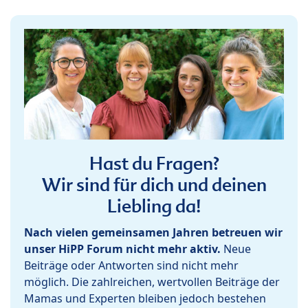
Hast du Fragen?
Wir sind für dich und deinen
Liebling da!
Nach vielen gemeinsamen Jahren betreuen wir
unser HiPP Forum nicht mehr aktiv.
Neue
Beiträge oder Antworten sind nicht mehr
möglich. Die zahlreichen, wertvollen Beiträge der
Mamas und Experten bleiben jedoch bestehen