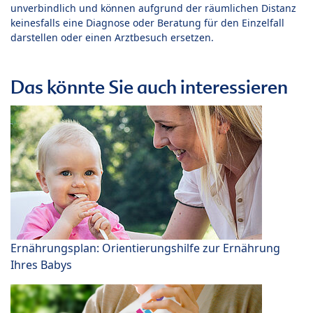
unverbindlich und können aufgrund der räumlichen Distanz
keinesfalls eine Diagnose oder Beratung für den Einzelfall
darstellen oder einen Arztbesuch ersetzen.
Das könnte Sie auch interessieren
Ernährungsplan: Orientierungshilfe zur Ernährung
Ihres Babys