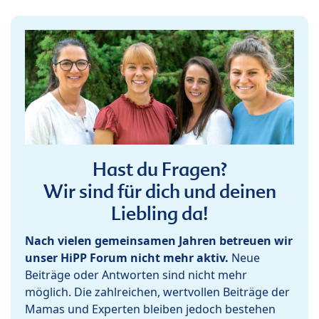
Hast du Fragen?
Wir sind für dich und deinen
Liebling da!
Nach vielen gemeinsamen Jahren betreuen wir
unser HiPP Forum nicht mehr aktiv.
Neue
Beiträge oder Antworten sind nicht mehr
möglich. Die zahlreichen, wertvollen Beiträge der
Mamas und Experten bleiben jedoch bestehen