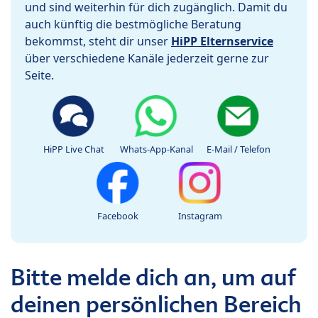
und sind weiterhin für dich zugänglich. Damit du
auch künftig die bestmögliche Beratung
bekommst, steht dir unser
HiPP Elternservice
über verschiedene Kanäle jederzeit gerne zur
Seite.
HiPP Live Chat
Whats-App-Kanal
E-Mail / Telefon
Facebook
Instagram
Bitte melde dich an, um auf
deinen persönlichen Bereich