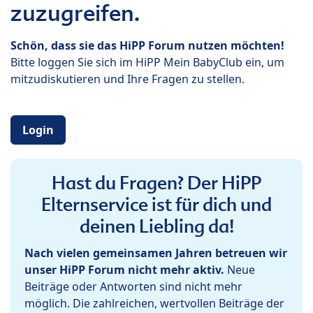
zuzugreifen.
Schön, dass sie das HiPP Forum nutzen möchten!
Bitte loggen Sie sich im HiPP Mein BabyClub ein, um
mitzudiskutieren und Ihre Fragen zu stellen.
Login
Hast du Fragen? Der HiPP
Elternservice ist für dich und
deinen Liebling da!
Nach vielen gemeinsamen Jahren betreuen wir
unser HiPP Forum nicht mehr aktiv.
Neue
Beiträge oder Antworten sind nicht mehr
möglich. Die zahlreichen, wertvollen Beiträge der