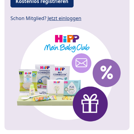
Kostenlos registrieren
Schon Mitglied?
Jetzt einloggen