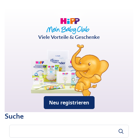
Viele Vorteile & Geschenke
Neu registrieren
Suche
Suche