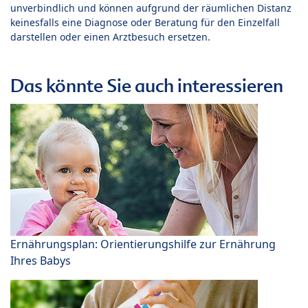
unverbindlich und können aufgrund der räumlichen Distanz
keinesfalls eine Diagnose oder Beratung für den Einzelfall
darstellen oder einen Arztbesuch ersetzen.
Das könnte Sie auch interessieren
Ernährungsplan: Orientierungshilfe zur Ernährung
Ihres Babys