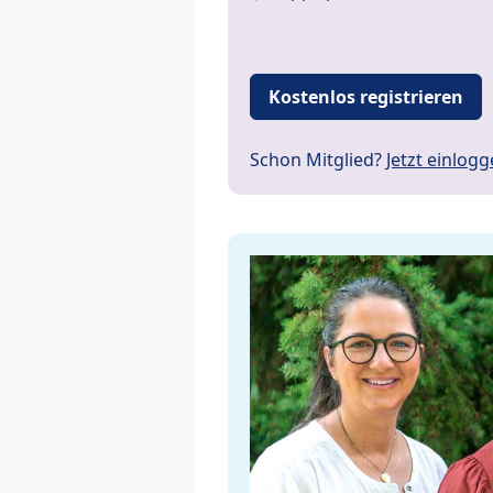
Kostenlos registrieren
Schon Mitglied?
Jetzt einlog