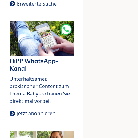
Erweiterte Suche
HiPP WhatsApp-
Kanal
Unterhaltsamer,
praxisnaher Content zum
Thema Baby - schauen Sie
direkt mal vorbei!
Jetzt abonnieren