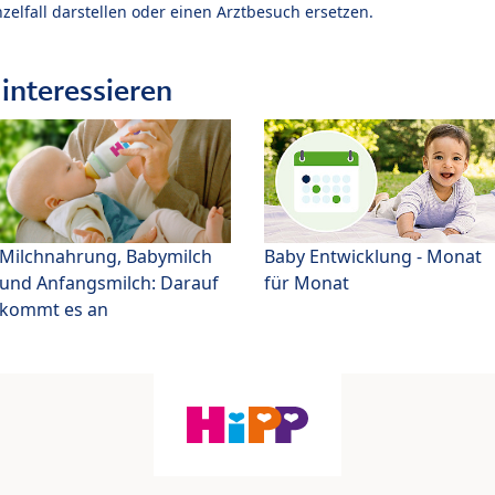
zelfall darstellen oder einen Arztbesuch ersetzen.
interessieren
Milchnahrung, Babymilch
Baby Entwicklung - Monat
und Anfangsmilch: Darauf
für Monat
kommt es an