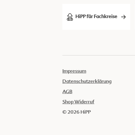
HiPP für Fachkreise
Impressum
Datenschutzerklärung
AGB
Shop Widerruf
© 2026 HiPP