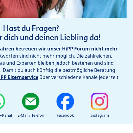
Hast du Fragen?
r dich und deinen Liebling da!
ahren betreuen wir unser HiPP Forum nicht mehr
worten sind nicht mehr möglich. Die zahlreichen,
as und Experten bleiben jedoch bestehen und sind
h. Damit du auch künftig die bestmögliche Beratung
iPP Elternservice
über verschiedene Kanäle jederzeit
-Kanal
E-Mail / Telefon
Facebook
Instagram