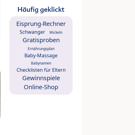
Häufig geklickt
Eisprung-Rechner
Schwanger
Wickeln
Gratisproben
Ernährungsplan
Baby-Massage
Babynamen
Checklisten für Eltern
Gewinnspiele
Online-Shop