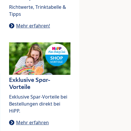
Richtwerte, Trinktabelle &
Tipps
Mehr erfahren!
Exklusive Spar-
Vorteile
Exklusive Spar-Vorteile bei
Bestellungen direkt bei
HiPP.
Mehr erfahren