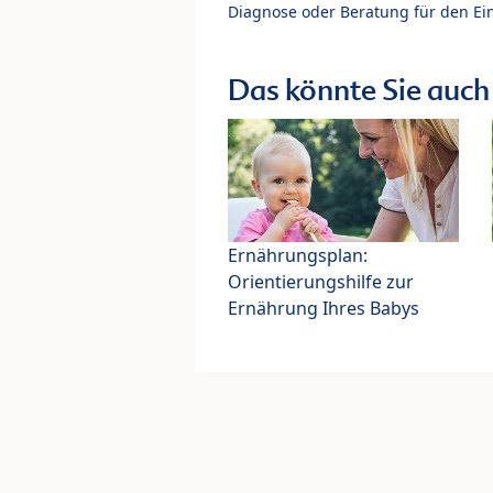
Diagnose oder Beratung für den Ein
Das könnte Sie auch 
Ernährungsplan:
Orientierungshilfe zur
Ernährung Ihres Babys