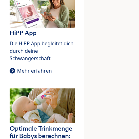
HiPP App
Die HiPP App begleitet dich
durch deine
Schwangerschaft
Mehr erfahren
Optimale Trinkmenge
für Babys berechnen: