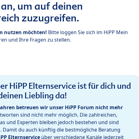
 an, um auf deinen
eich zuzugreifen.
um nutzen möchten!
Bitte loggen Sie sich im HiPP Mein
en und Ihre Fragen zu stellen.
r HiPP Elternservice ist für dich und
deinen Liebling da!
ahren betreuen wir unser HiPP Forum nicht mehr
worten sind nicht mehr möglich. Die zahlreichen,
as und Experten bleiben jedoch bestehen und sind
h. Damit du auch künftig die bestmögliche Beratung
iPP Elternservice
über verschiedene Kanäle jederzeit