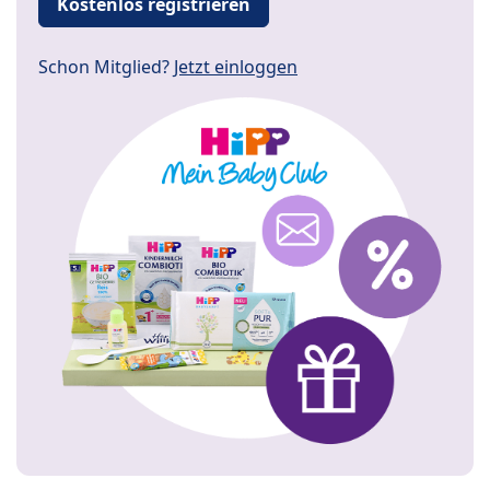
Kostenlos registrieren
Schon Mitglied?
Jetzt einloggen