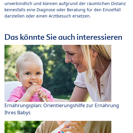
unverbindlich und können aufgrund der räumlichen Distanz
keinesfalls eine Diagnose oder Beratung für den Einzelfall
darstellen oder einen Arztbesuch ersetzen.
Das könnte Sie auch interessieren
Ernährungsplan: Orientierungshilfe zur Ernährung
Ihres Babys