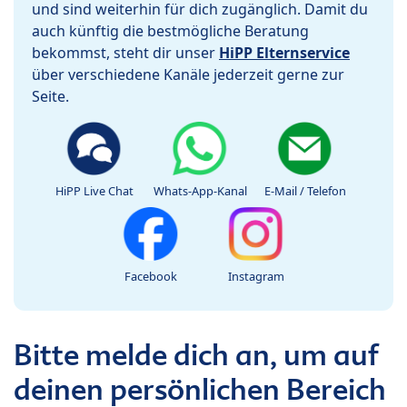
und sind weiterhin für dich zugänglich. Damit du
auch künftig die bestmögliche Beratung
bekommst, steht dir unser
HiPP Elternservice
über verschiedene Kanäle jederzeit gerne zur
Seite.
HiPP Live Chat
Whats-App-Kanal
E-Mail / Telefon
Facebook
Instagram
Bitte melde dich an, um auf
deinen persönlichen Bereich