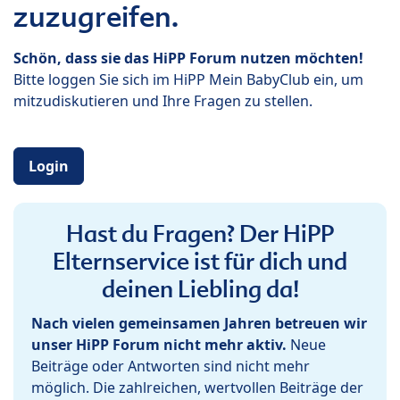
zuzugreifen.
Schön, dass sie das HiPP Forum nutzen möchten!
Bitte loggen Sie sich im HiPP Mein BabyClub ein, um
mitzudiskutieren und Ihre Fragen zu stellen.
Login
Hast du Fragen? Der HiPP
Elternservice ist für dich und
deinen Liebling da!
Nach vielen gemeinsamen Jahren betreuen wir
unser HiPP Forum nicht mehr aktiv.
Neue
Beiträge oder Antworten sind nicht mehr
möglich. Die zahlreichen, wertvollen Beiträge der