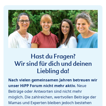
Hast du Fragen?
Wir sind für dich und deinen
Liebling da!
Nach vielen gemeinsamen Jahren betreuen wir
unser HiPP Forum nicht mehr aktiv.
Neue
Beiträge oder Antworten sind nicht mehr
möglich. Die zahlreichen, wertvollen Beiträge der
Mamas und Experten bleiben jedoch bestehen