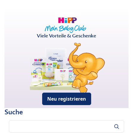
Viele Vorteile & Geschenke
Neu registrieren
Suche
Suche