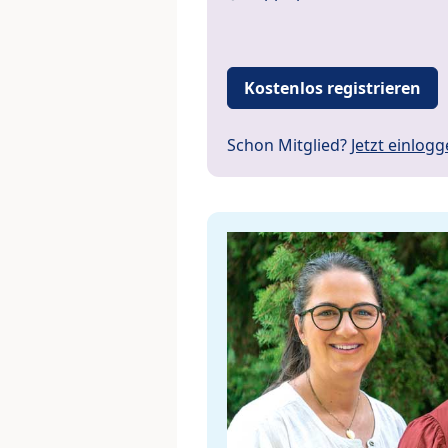
Kostenlos registrieren
Schon Mitglied?
Jetzt einlog