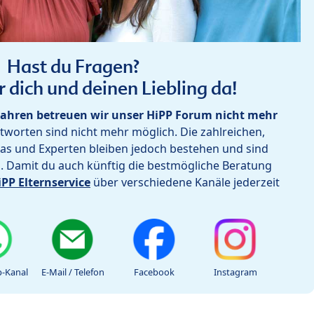
Hast du Fragen?
r dich und deinen Liebling da!
ahren betreuen wir unser HiPP Forum nicht mehr
worten sind nicht mehr möglich. Die zahlreichen,
as und Experten bleiben jedoch bestehen und sind
h. Damit du auch künftig die bestmögliche Beratung
iPP Elternservice
über verschiedene Kanäle jederzeit
-Kanal
E-Mail / Telefon
Facebook
Instagram