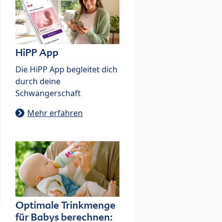
HiPP App
Die HiPP App begleitet dich
durch deine
Schwangerschaft
Mehr erfahren
Optimale Trinkmenge
für Babys berechnen: