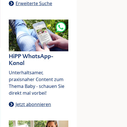
Erweiterte Suche
HiPP WhatsApp-
Kanal
Unterhaltsamer,
praxisnaher Content zum
Thema Baby - schauen Sie
direkt mal vorbei!
Jetzt abonnieren