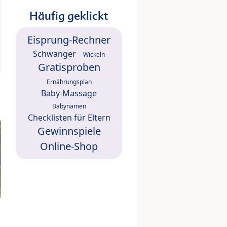
Häufig geklickt
Eisprung-Rechner
Schwanger
Wickeln
Gratisproben
Ernährungsplan
Baby-Massage
Babynamen
Checklisten für Eltern
Gewinnspiele
Online-Shop