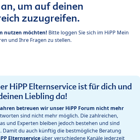
 an, um auf deinen
eich zuzugreifen.
um nutzen möchten!
Bitte loggen Sie sich im HiPP Mein
en und Ihre Fragen zu stellen.
r HiPP Elternservice ist für dich und
deinen Liebling da!
ahren betreuen wir unser HiPP Forum nicht mehr
worten sind nicht mehr möglich. Die zahlreichen,
as und Experten bleiben jedoch bestehen und sind
h. Damit du auch künftig die bestmögliche Beratung
iPP Elternservice
über verschiedene Kanäle jederzeit