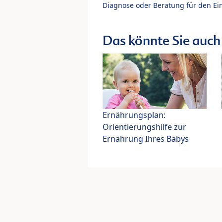
Diagnose oder Beratung für den Ein
Das könnte Sie auch 
Ernährungsplan:
Orientierungshilfe zur
Ernährung Ihres Babys