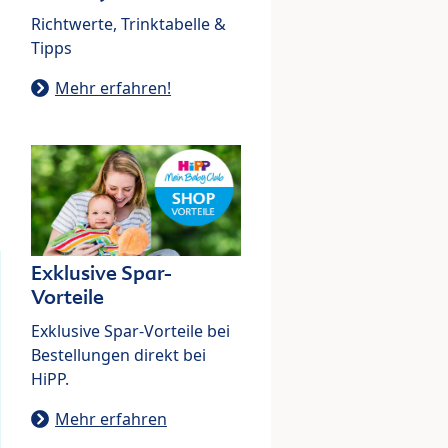
Richtwerte, Trinktabelle &
Tipps
Mehr erfahren!
Exklusive Spar-
Vorteile
Exklusive Spar-Vorteile bei
Bestellungen direkt bei
HiPP.
Mehr erfahren