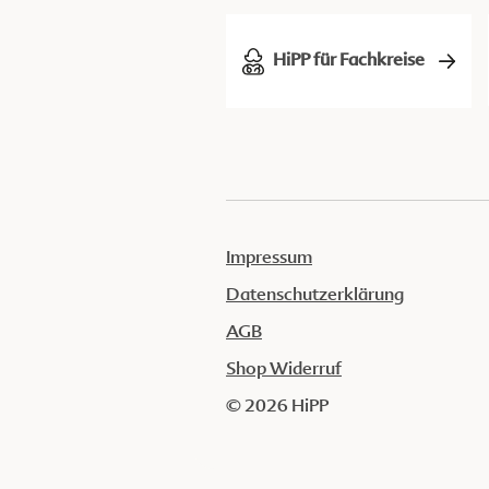
HiPP für Fachkreise
Impressum
Datenschutzerklärung
AGB
Shop Widerruf
© 2026 HiPP