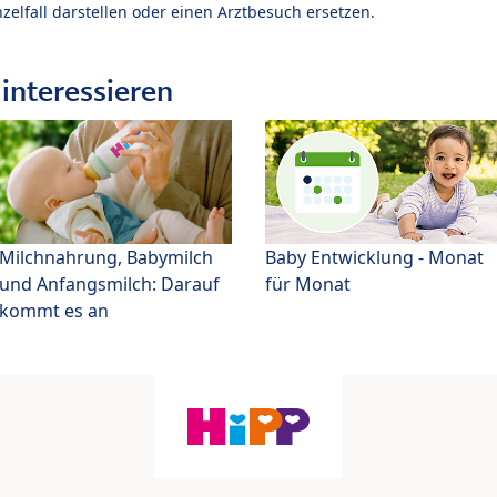
zelfall darstellen oder einen Arztbesuch ersetzen.
interessieren
Milchnahrung, Babymilch
Baby Entwicklung - Monat
und Anfangsmilch: Darauf
für Monat
kommt es an