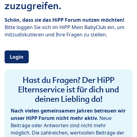
zuzugreifen.
Schön, dass sie das HiPP Forum nutzen möchten!
Bitte loggen Sie sich im HiPP Mein BabyClub ein, um
mitzudiskutieren und Ihre Fragen zu stellen.
Login
Hast du Fragen? Der HiPP
Elternservice ist für dich und
deinen Liebling da!
Nach vielen gemeinsamen Jahren betreuen wir
unser HiPP Forum nicht mehr aktiv.
Neue
Beiträge oder Antworten sind nicht mehr
möglich. Die zahlreichen, wertvollen Beiträge der