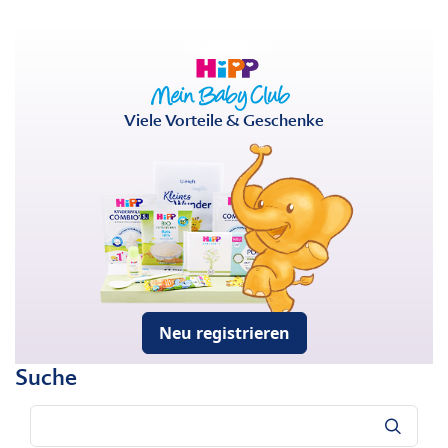
Viele Vorteile & Geschenke
Neu registrieren
Suche
Suche