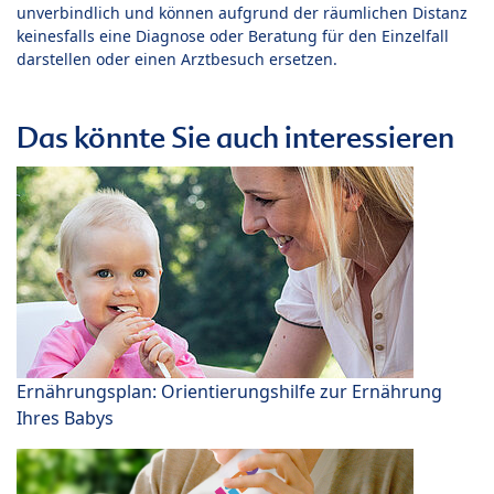
unverbindlich und können aufgrund der räumlichen Distanz
keinesfalls eine Diagnose oder Beratung für den Einzelfall
darstellen oder einen Arztbesuch ersetzen.
Das könnte Sie auch interessieren
Ernährungsplan: Orientierungshilfe zur Ernährung
Ihres Babys