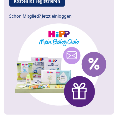
Kostenlos registrieren
Schon Mitglied?
Jetzt einloggen