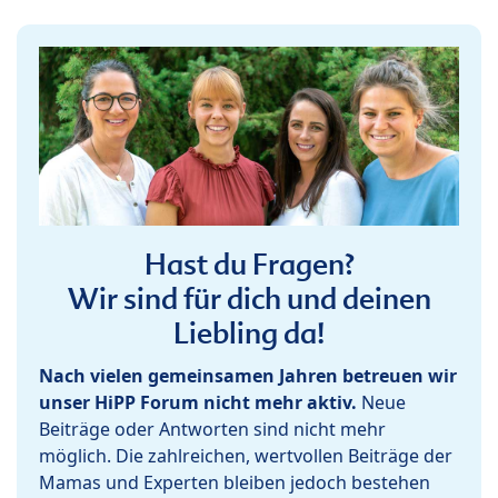
Hast du Fragen?
Wir sind für dich und deinen
Liebling da!
Nach vielen gemeinsamen Jahren betreuen wir
unser HiPP Forum nicht mehr aktiv.
Neue
Beiträge oder Antworten sind nicht mehr
möglich. Die zahlreichen, wertvollen Beiträge der
Mamas und Experten bleiben jedoch bestehen