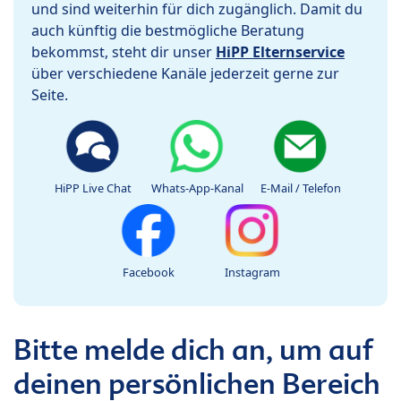
und sind weiterhin für dich zugänglich. Damit du
auch künftig die bestmögliche Beratung
bekommst, steht dir unser
HiPP Elternservice
über verschiedene Kanäle jederzeit gerne zur
Seite.
HiPP Live Chat
Whats-App-Kanal
E-Mail / Telefon
Facebook
Instagram
Bitte melde dich an, um auf
deinen persönlichen Bereich