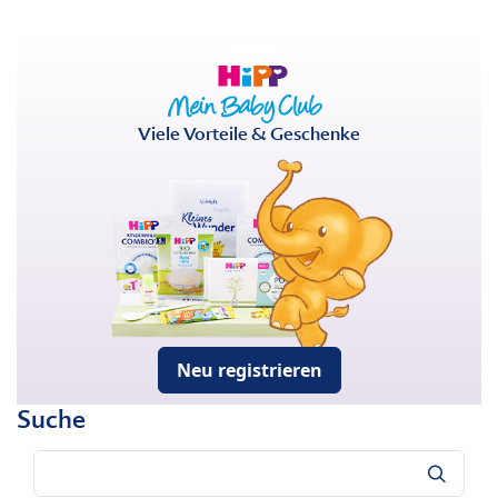
Viele Vorteile & Geschenke
Neu registrieren
Suche
Suche