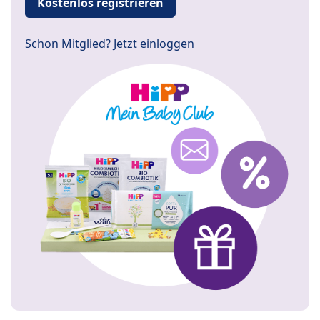
Kostenlos registrieren
Schon Mitglied?
Jetzt einloggen