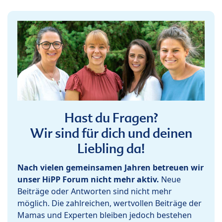
Hast du Fragen?
Wir sind für dich und deinen
Liebling da!
Nach vielen gemeinsamen Jahren betreuen wir
unser HiPP Forum nicht mehr aktiv.
Neue
Beiträge oder Antworten sind nicht mehr
möglich. Die zahlreichen, wertvollen Beiträge der
Mamas und Experten bleiben jedoch bestehen