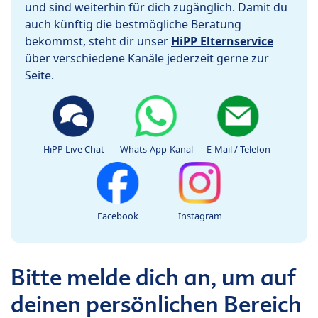
und sind weiterhin für dich zugänglich. Damit du
auch künftig die bestmögliche Beratung
bekommst, steht dir unser
HiPP Elternservice
über verschiedene Kanäle jederzeit gerne zur
Seite.
HiPP Live Chat
Whats-App-Kanal
E-Mail / Telefon
Facebook
Instagram
Bitte melde dich an, um auf
deinen persönlichen Bereich