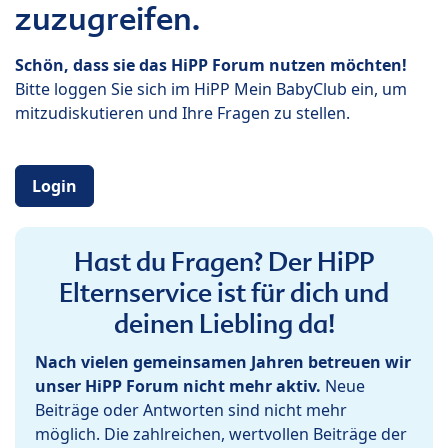
zuzugreifen.
Schön, dass sie das HiPP Forum nutzen möchten!
Bitte loggen Sie sich im HiPP Mein BabyClub ein, um
mitzudiskutieren und Ihre Fragen zu stellen.
Login
Hast du Fragen? Der HiPP
Elternservice ist für dich und
deinen Liebling da!
Nach vielen gemeinsamen Jahren betreuen wir
unser HiPP Forum nicht mehr aktiv.
Neue
Beiträge oder Antworten sind nicht mehr
möglich. Die zahlreichen, wertvollen Beiträge der