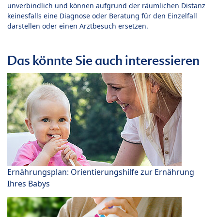
unverbindlich und können aufgrund der räumlichen Distanz
keinesfalls eine Diagnose oder Beratung für den Einzelfall
darstellen oder einen Arztbesuch ersetzen.
Das könnte Sie auch interessieren
Ernährungsplan: Orientierungshilfe zur Ernährung
Ihres Babys