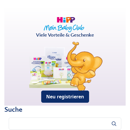
Viele Vorteile & Geschenke
Neu registrieren
Suche
Suche