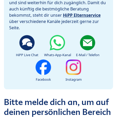
und sind weiterhin für dich zugänglich. Damit du
auch künftig die bestmögliche Beratung
bekommst, steht dir unser
HiPP Elternservice
über verschiedene Kanäle jederzeit gerne zur
Seite.
HiPP Live Chat
Whats-App-Kanal
E-Mail / Telefon
Facebook
Instagram
Bitte melde dich an, um auf
deinen persönlichen Bereich