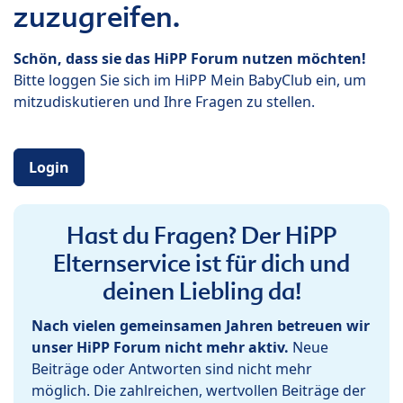
zuzugreifen.
Schön, dass sie das HiPP Forum nutzen möchten!
Bitte loggen Sie sich im HiPP Mein BabyClub ein, um
mitzudiskutieren und Ihre Fragen zu stellen.
Login
Hast du Fragen? Der HiPP
Elternservice ist für dich und
deinen Liebling da!
Nach vielen gemeinsamen Jahren betreuen wir
unser HiPP Forum nicht mehr aktiv.
Neue
Beiträge oder Antworten sind nicht mehr
möglich. Die zahlreichen, wertvollen Beiträge der