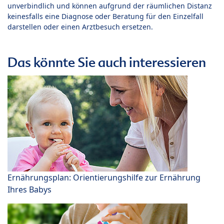
unverbindlich und können aufgrund der räumlichen Distanz
keinesfalls eine Diagnose oder Beratung für den Einzelfall
darstellen oder einen Arztbesuch ersetzen.
Das könnte Sie auch interessieren
Ernährungsplan: Orientierungshilfe zur Ernährung
Ihres Babys