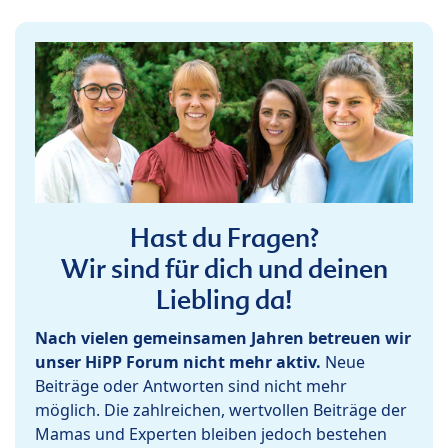
Hast du Fragen?
Wir sind für dich und deinen
Liebling da!
Nach vielen gemeinsamen Jahren betreuen wir
unser HiPP Forum nicht mehr aktiv.
Neue
Beiträge oder Antworten sind nicht mehr
möglich. Die zahlreichen, wertvollen Beiträge der
Mamas und Experten bleiben jedoch bestehen