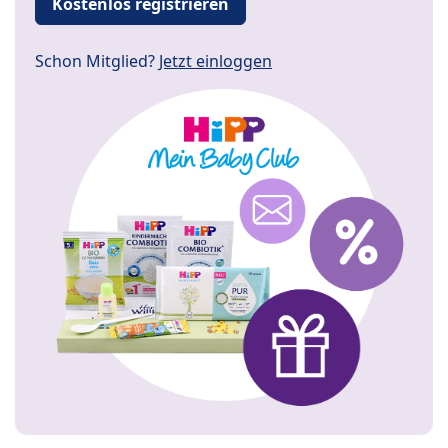
Kostenlos registrieren
Schon Mitglied?
Jetzt einloggen