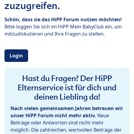
zuzugreifen.
Schön, dass sie das HiPP Forum nutzen möchten!
Bitte loggen Sie sich im HiPP Mein BabyClub ein, um
mitzudiskutieren und Ihre Fragen zu stellen.
Login
Hast du Fragen? Der HiPP
Elternservice ist für dich und
deinen Liebling da!
Nach vielen gemeinsamen Jahren betreuen wir
unser HiPP Forum nicht mehr aktiv.
Neue
Beiträge oder Antworten sind nicht mehr
möglich. Die zahlreichen, wertvollen Beiträge der