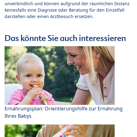
unverbindlich und können aufgrund der räumlichen Distanz
keinesfalls eine Diagnose oder Beratung für den Einzelfall
darstellen oder einen Arztbesuch ersetzen.
Das könnte Sie auch interessieren
Ernährungsplan: Orientierungshilfe zur Ernährung
Ihres Babys