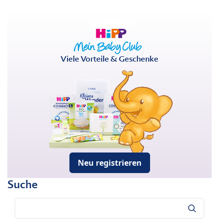
Viele Vorteile & Geschenke
Neu registrieren
Suche
Suche