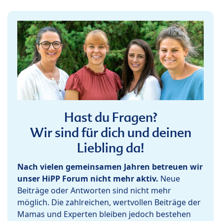
Hast du Fragen?
Wir sind für dich und deinen
Liebling da!
Nach vielen gemeinsamen Jahren betreuen wir
unser HiPP Forum nicht mehr aktiv.
Neue
Beiträge oder Antworten sind nicht mehr
möglich. Die zahlreichen, wertvollen Beiträge der
Mamas und Experten bleiben jedoch bestehen