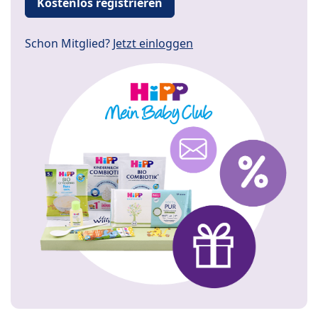
Kostenlos registrieren
Schon Mitglied?
Jetzt einloggen