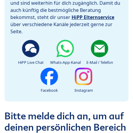
und sind weiterhin für dich zugänglich. Damit du
auch künftig die bestmögliche Beratung
bekommst, steht dir unser
HiPP Elternservice
über verschiedene Kanäle jederzeit gerne zur
Seite.
HiPP Live Chat
Whats-App-Kanal
E-Mail / Telefon
Facebook
Instagram
Bitte melde dich an, um auf
deinen persönlichen Bereich