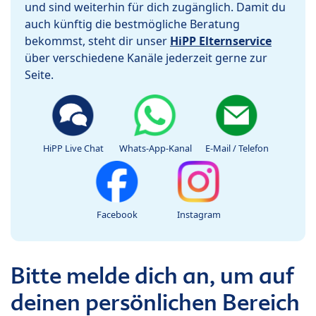
und sind weiterhin für dich zugänglich. Damit du
auch künftig die bestmögliche Beratung
bekommst, steht dir unser
HiPP Elternservice
über verschiedene Kanäle jederzeit gerne zur
Seite.
HiPP Live Chat
Whats-App-Kanal
E-Mail / Telefon
Facebook
Instagram
Bitte melde dich an, um auf
deinen persönlichen Bereich