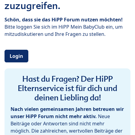
zuzugreifen.
Schön, dass sie das HiPP Forum nutzen möchten!
Bitte loggen Sie sich im HiPP Mein BabyClub ein, um
mitzudiskutieren und Ihre Fragen zu stellen.
Login
Hast du Fragen? Der HiPP
Elternservice ist für dich und
deinen Liebling da!
Nach vielen gemeinsamen Jahren betreuen wir
unser HiPP Forum nicht mehr aktiv.
Neue
Beiträge oder Antworten sind nicht mehr
möglich. Die zahlreichen, wertvollen Beiträge der