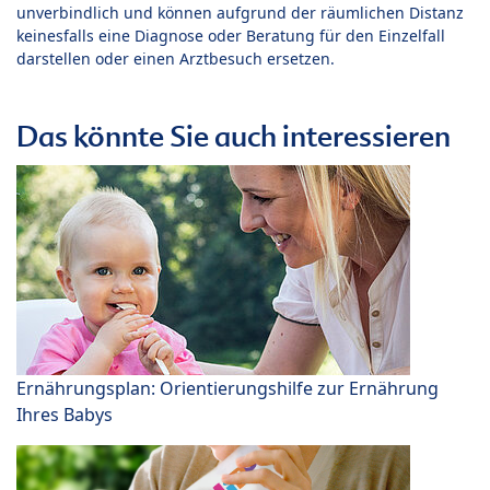
unverbindlich und können aufgrund der räumlichen Distanz
keinesfalls eine Diagnose oder Beratung für den Einzelfall
darstellen oder einen Arztbesuch ersetzen.
Das könnte Sie auch interessieren
Ernährungsplan: Orientierungshilfe zur Ernährung
Ihres Babys