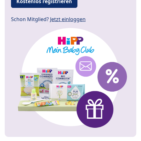
Kostenlos registrieren
Schon Mitglied?
Jetzt einloggen