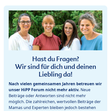
Hast du Fragen?
Wir sind für dich und deinen
Liebling da!
Nach vielen gemeinsamen Jahren betreuen wir
unser HiPP Forum nicht mehr aktiv.
Neue
Beiträge oder Antworten sind nicht mehr
möglich. Die zahlreichen, wertvollen Beiträge der
Mamas und Experten bleiben jedoch bestehen