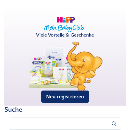
Viele Vorteile & Geschenke
Neu registrieren
Suche
Suche