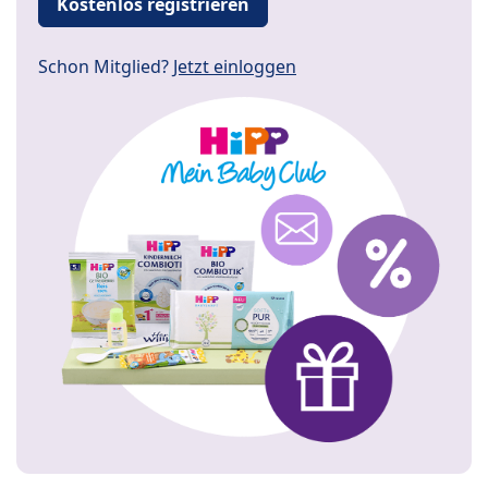
Kostenlos registrieren
Schon Mitglied?
Jetzt einloggen