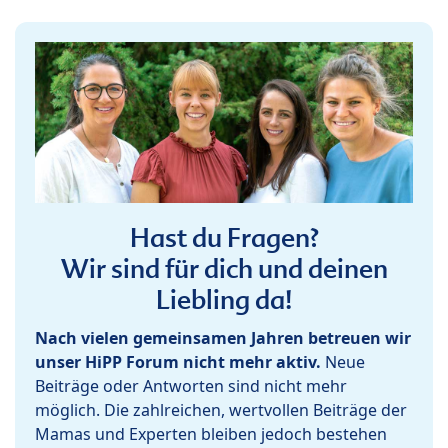
Hast du Fragen?
Wir sind für dich und deinen
Liebling da!
Nach vielen gemeinsamen Jahren betreuen wir
unser HiPP Forum nicht mehr aktiv.
Neue
Beiträge oder Antworten sind nicht mehr
möglich. Die zahlreichen, wertvollen Beiträge der
Mamas und Experten bleiben jedoch bestehen