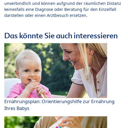
unverbindlich und können aufgrund der räumlichen Distanz
keinesfalls eine Diagnose oder Beratung für den Einzelfall
darstellen oder einen Arztbesuch ersetzen.
Das könnte Sie auch interessieren
Ernährungsplan: Orientierungshilfe zur Ernährung
Ihres Babys