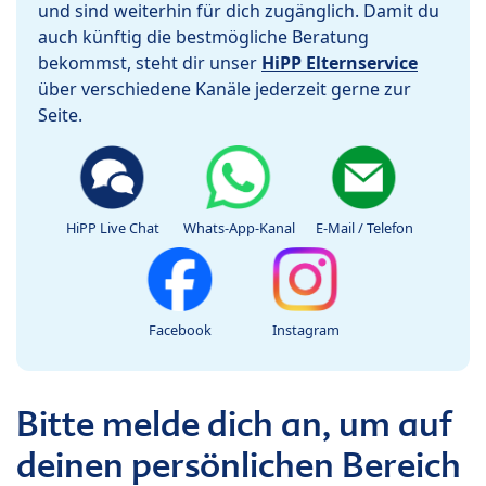
und sind weiterhin für dich zugänglich. Damit du
auch künftig die bestmögliche Beratung
bekommst, steht dir unser
HiPP Elternservice
über verschiedene Kanäle jederzeit gerne zur
Seite.
HiPP Live Chat
Whats-App-Kanal
E-Mail / Telefon
Facebook
Instagram
Bitte melde dich an, um auf
deinen persönlichen Bereich