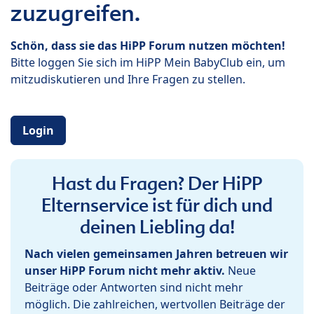
zuzugreifen.
Schön, dass sie das HiPP Forum nutzen möchten!
Bitte loggen Sie sich im HiPP Mein BabyClub ein, um
mitzudiskutieren und Ihre Fragen zu stellen.
Login
Hast du Fragen? Der HiPP
Elternservice ist für dich und
deinen Liebling da!
Nach vielen gemeinsamen Jahren betreuen wir
unser HiPP Forum nicht mehr aktiv.
Neue
Beiträge oder Antworten sind nicht mehr
möglich. Die zahlreichen, wertvollen Beiträge der