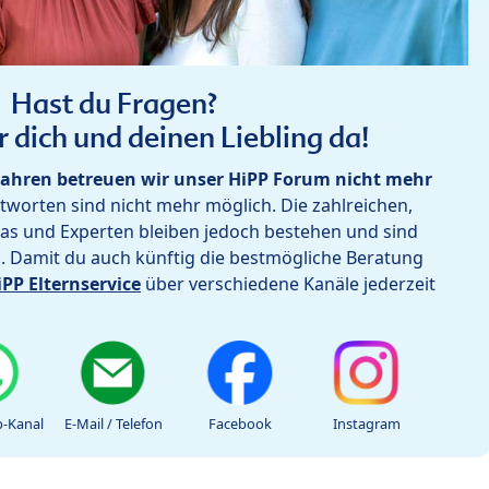
Hast du Fragen?
r dich und deinen Liebling da!
ahren betreuen wir unser HiPP Forum nicht mehr
worten sind nicht mehr möglich. Die zahlreichen,
as und Experten bleiben jedoch bestehen und sind
h. Damit du auch künftig die bestmögliche Beratung
iPP Elternservice
über verschiedene Kanäle jederzeit
-Kanal
E-Mail / Telefon
Facebook
Instagram