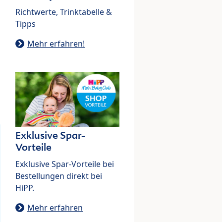
Richtwerte, Trinktabelle &
Tipps
Mehr erfahren!
Exklusive Spar-
Vorteile
Exklusive Spar-Vorteile bei
Bestellungen direkt bei
HiPP.
Mehr erfahren