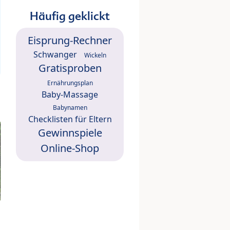
Häufig geklickt
Eisprung-Rechner
Schwanger
Wickeln
Gratisproben
Ernährungsplan
Baby-Massage
Babynamen
Checklisten für Eltern
Gewinnspiele
Online-Shop