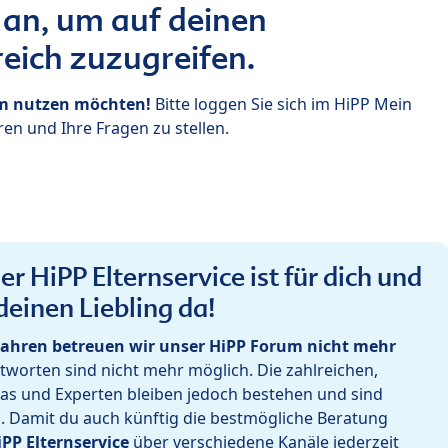
 an, um auf deinen
eich zuzugreifen.
um nutzen möchten!
Bitte loggen Sie sich im HiPP Mein
en und Ihre Fragen zu stellen.
r HiPP Elternservice ist für dich und
deinen Liebling da!
ahren betreuen wir unser HiPP Forum nicht mehr
worten sind nicht mehr möglich. Die zahlreichen,
as und Experten bleiben jedoch bestehen und sind
h. Damit du auch künftig die bestmögliche Beratung
iPP Elternservice
über verschiedene Kanäle jederzeit