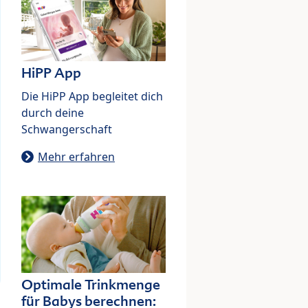
HiPP App
Die HiPP App begleitet dich
durch deine
Schwangerschaft
Mehr erfahren
Optimale Trinkmenge
für Babys berechnen: