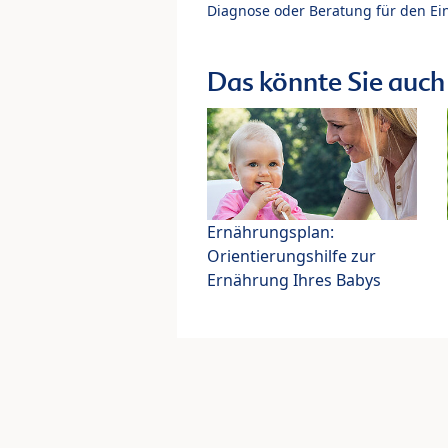
Diagnose oder Beratung für den Ein
Das könnte Sie auch 
Ernährungsplan:
Orientierungshilfe zur
Ernährung Ihres Babys