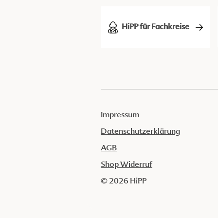
HiPP für Fachkreise
Impressum
Datenschutzerklärung
AGB
Shop Widerruf
© 2026 HiPP