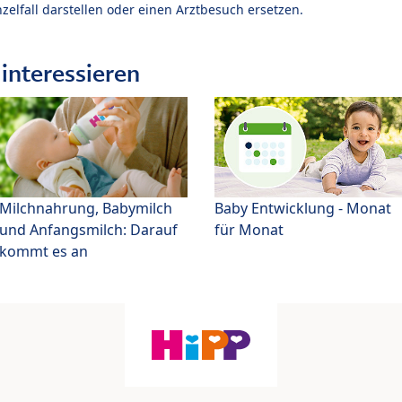
zelfall darstellen oder einen Arztbesuch ersetzen.
interessieren
Milchnahrung, Babymilch
Baby Entwicklung - Monat
und Anfangsmilch: Darauf
für Monat
kommt es an