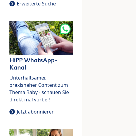
Erweiterte Suche
HiPP WhatsApp-
Kanal
Unterhaltsamer,
praxisnaher Content zum
Thema Baby - schauen Sie
direkt mal vorbei!
Jetzt abonnieren