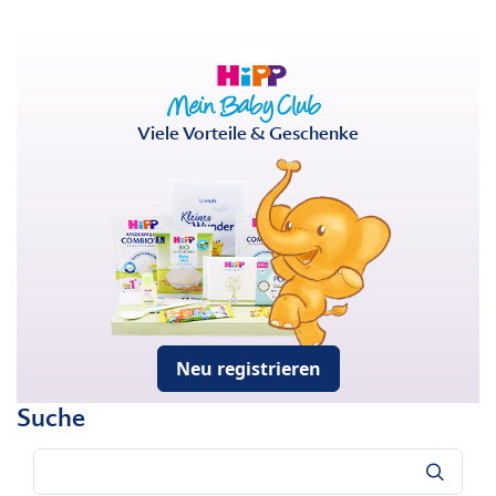
Viele Vorteile & Geschenke
Neu registrieren
Suche
Suche