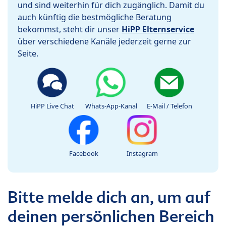
und sind weiterhin für dich zugänglich. Damit du
auch künftig die bestmögliche Beratung
bekommst, steht dir unser
HiPP Elternservice
über verschiedene Kanäle jederzeit gerne zur
Seite.
HiPP Live Chat
Whats-App-Kanal
E-Mail / Telefon
Facebook
Instagram
Bitte melde dich an, um auf
deinen persönlichen Bereich