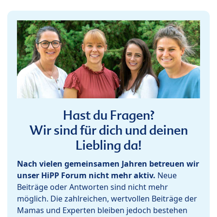
Hast du Fragen?
Wir sind für dich und deinen
Liebling da!
Nach vielen gemeinsamen Jahren betreuen wir
unser HiPP Forum nicht mehr aktiv.
Neue
Beiträge oder Antworten sind nicht mehr
möglich. Die zahlreichen, wertvollen Beiträge der
Mamas und Experten bleiben jedoch bestehen