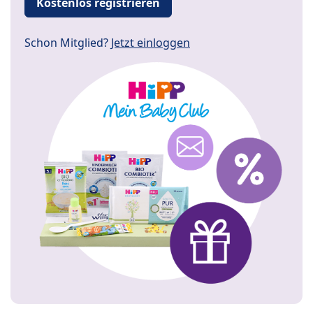
Kostenlos registrieren
Schon Mitglied?
Jetzt einloggen