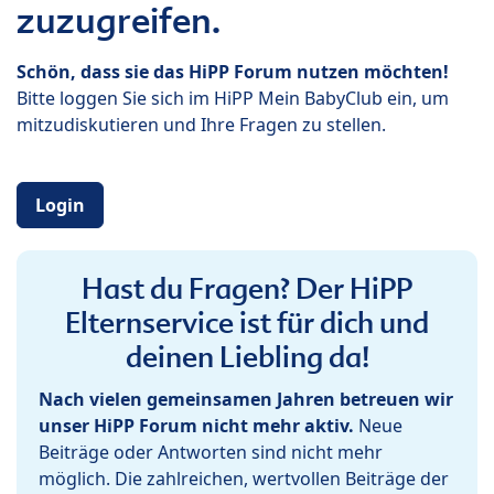
zuzugreifen.
Schön, dass sie das HiPP Forum nutzen möchten!
Bitte loggen Sie sich im HiPP Mein BabyClub ein, um
mitzudiskutieren und Ihre Fragen zu stellen.
Login
Hast du Fragen? Der HiPP
Elternservice ist für dich und
deinen Liebling da!
Nach vielen gemeinsamen Jahren betreuen wir
unser HiPP Forum nicht mehr aktiv.
Neue
Beiträge oder Antworten sind nicht mehr
möglich. Die zahlreichen, wertvollen Beiträge der