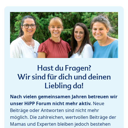
Hast du Fragen?
Wir sind für dich und deinen
Liebling da!
Nach vielen gemeinsamen Jahren betreuen wir
unser HiPP Forum nicht mehr aktiv.
Neue
Beiträge oder Antworten sind nicht mehr
möglich. Die zahlreichen, wertvollen Beiträge der
Mamas und Experten bleiben jedoch bestehen