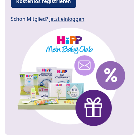
Kostenlos registrieren
Schon Mitglied?
Jetzt einloggen