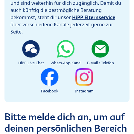
und sind weiterhin für dich zugänglich. Damit du
auch künftig die bestmögliche Beratung
bekommst, steht dir unser
HiPP Elternservice
über verschiedene Kanäle jederzeit gerne zur
Seite.
HiPP Live Chat
Whats-App-Kanal
E-Mail / Telefon
Facebook
Instagram
Bitte melde dich an, um auf
deinen persönlichen Bereich