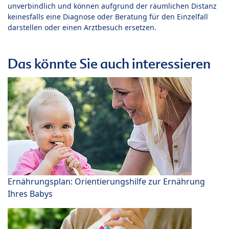
unverbindlich und können aufgrund der räumlichen Distanz
keinesfalls eine Diagnose oder Beratung für den Einzelfall
darstellen oder einen Arztbesuch ersetzen.
Das könnte Sie auch interessieren
Ernährungsplan: Orientierungshilfe zur Ernährung
Ihres Babys