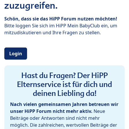
zuzugreifen.
Schön, dass sie das HiPP Forum nutzen möchten!
Bitte loggen Sie sich im HiPP Mein BabyClub ein, um
mitzudiskutieren und Ihre Fragen zu stellen.
Login
Hast du Fragen? Der HiPP
Elternservice ist für dich und
deinen Liebling da!
Nach vielen gemeinsamen Jahren betreuen wir
unser HiPP Forum nicht mehr aktiv.
Neue
Beiträge oder Antworten sind nicht mehr
möglich. Die zahlreichen, wertvollen Beiträge der