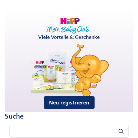
Viele Vorteile & Geschenke
Neu registrieren
Suche
Suche