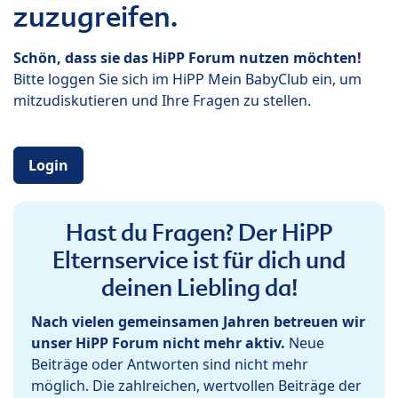
zuzugreifen.
Schön, dass sie das HiPP Forum nutzen möchten!
Bitte loggen Sie sich im HiPP Mein BabyClub ein, um
mitzudiskutieren und Ihre Fragen zu stellen.
Login
Hast du Fragen? Der HiPP
Elternservice ist für dich und
deinen Liebling da!
Nach vielen gemeinsamen Jahren betreuen wir
unser HiPP Forum nicht mehr aktiv.
Neue
Beiträge oder Antworten sind nicht mehr
möglich. Die zahlreichen, wertvollen Beiträge der