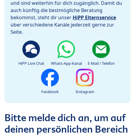
und sind weiterhin für dich zugänglich. Damit du
auch künftig die bestmögliche Beratung
bekommst, steht dir unser
HiPP Elternservice
über verschiedene Kanäle jederzeit gerne zur
Seite.
HiPP Live Chat
Whats-App-Kanal
E-Mail / Telefon
Facebook
Instagram
Bitte melde dich an, um auf
deinen persönlichen Bereich