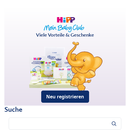
Viele Vorteile & Geschenke
Neu registrieren
Suche
Suche