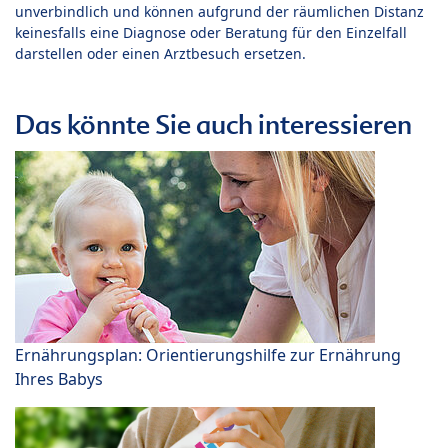
unverbindlich und können aufgrund der räumlichen Distanz
keinesfalls eine Diagnose oder Beratung für den Einzelfall
darstellen oder einen Arztbesuch ersetzen.
Das könnte Sie auch interessieren
Ernährungsplan: Orientierungshilfe zur Ernährung
Ihres Babys