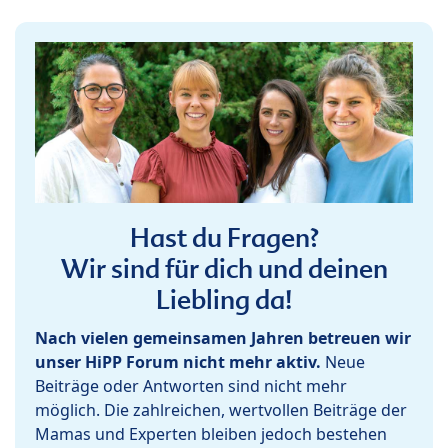
Hast du Fragen?
Wir sind für dich und deinen
Liebling da!
Nach vielen gemeinsamen Jahren betreuen wir
unser HiPP Forum nicht mehr aktiv.
Neue
Beiträge oder Antworten sind nicht mehr
möglich. Die zahlreichen, wertvollen Beiträge der
Mamas und Experten bleiben jedoch bestehen