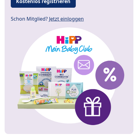
Kostenlos registrieren
Schon Mitglied?
Jetzt einloggen