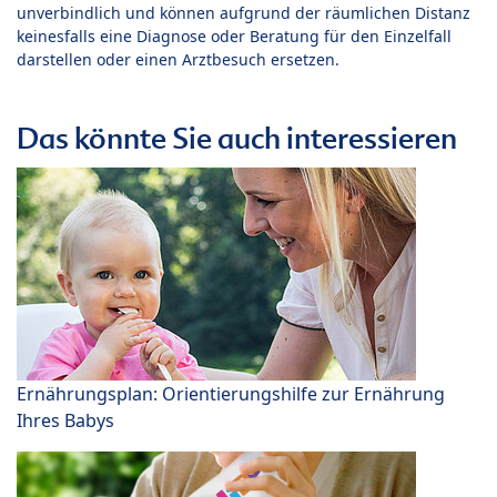
unverbindlich und können aufgrund der räumlichen Distanz
keinesfalls eine Diagnose oder Beratung für den Einzelfall
darstellen oder einen Arztbesuch ersetzen.
Das könnte Sie auch interessieren
Ernährungsplan: Orientierungshilfe zur Ernährung
Ihres Babys