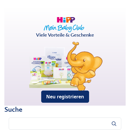
Viele Vorteile & Geschenke
Neu registrieren
Suche
Suche