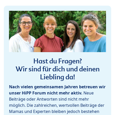
Hast du Fragen?
Wir sind für dich und deinen
Liebling da!
Nach vielen gemeinsamen Jahren betreuen wir
unser HiPP Forum nicht mehr aktiv.
Neue
Beiträge oder Antworten sind nicht mehr
möglich. Die zahlreichen, wertvollen Beiträge der
Mamas und Experten bleiben jedoch bestehen