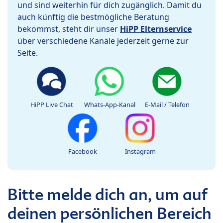
und sind weiterhin für dich zugänglich. Damit du
auch künftig die bestmögliche Beratung
bekommst, steht dir unser
HiPP Elternservice
über verschiedene Kanäle jederzeit gerne zur
Seite.
HiPP Live Chat
Whats-App-Kanal
E-Mail / Telefon
Facebook
Instagram
Bitte melde dich an, um auf
deinen persönlichen Bereich