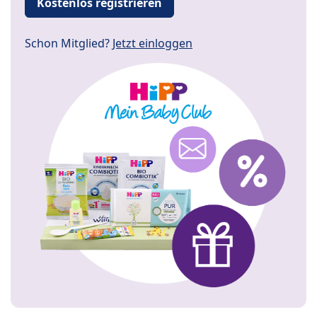
Kostenlos registrieren
Schon Mitglied?
Jetzt einloggen