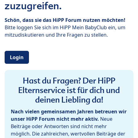
zuzugreifen.
Schön, dass sie das HiPP Forum nutzen möchten!
Bitte loggen Sie sich im HiPP Mein BabyClub ein, um
mitzudiskutieren und Ihre Fragen zu stellen.
Login
Hast du Fragen? Der HiPP
Elternservice ist für dich und
deinen Liebling da!
Nach vielen gemeinsamen Jahren betreuen wir
unser HiPP Forum nicht mehr aktiv.
Neue
Beiträge oder Antworten sind nicht mehr
möglich. Die zahlreichen, wertvollen Beiträge der