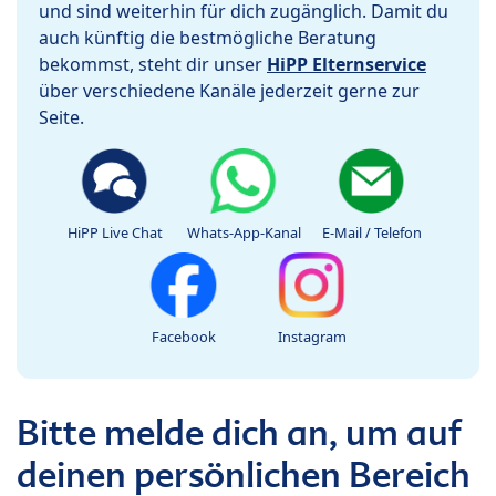
und sind weiterhin für dich zugänglich. Damit du
auch künftig die bestmögliche Beratung
bekommst, steht dir unser
HiPP Elternservice
über verschiedene Kanäle jederzeit gerne zur
Seite.
HiPP Live Chat
Whats-App-Kanal
E-Mail / Telefon
Facebook
Instagram
Bitte melde dich an, um auf
deinen persönlichen Bereich