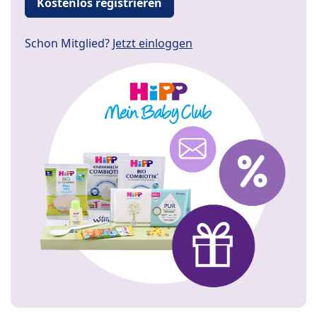
Kostenlos registrieren
Schon Mitglied?
Jetzt einloggen