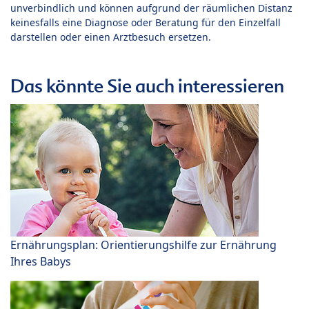
unverbindlich und können aufgrund der räumlichen Distanz
keinesfalls eine Diagnose oder Beratung für den Einzelfall
darstellen oder einen Arztbesuch ersetzen.
Das könnte Sie auch interessieren
Ernährungsplan: Orientierungshilfe zur Ernährung
Ihres Babys