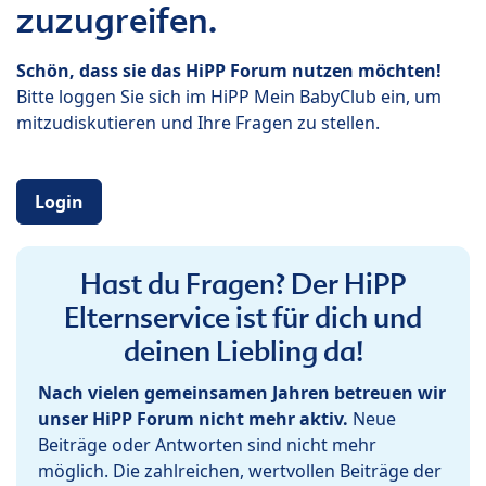
zuzugreifen.
Schön, dass sie das HiPP Forum nutzen möchten!
Bitte loggen Sie sich im HiPP Mein BabyClub ein, um
mitzudiskutieren und Ihre Fragen zu stellen.
Login
Hast du Fragen? Der HiPP
Elternservice ist für dich und
deinen Liebling da!
Nach vielen gemeinsamen Jahren betreuen wir
unser HiPP Forum nicht mehr aktiv.
Neue
Beiträge oder Antworten sind nicht mehr
möglich. Die zahlreichen, wertvollen Beiträge der