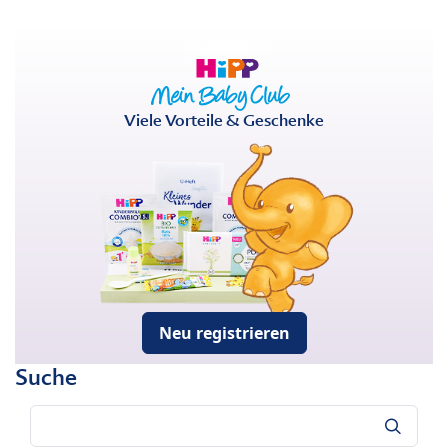
Viele Vorteile & Geschenke
Neu registrieren
Suche
Suche