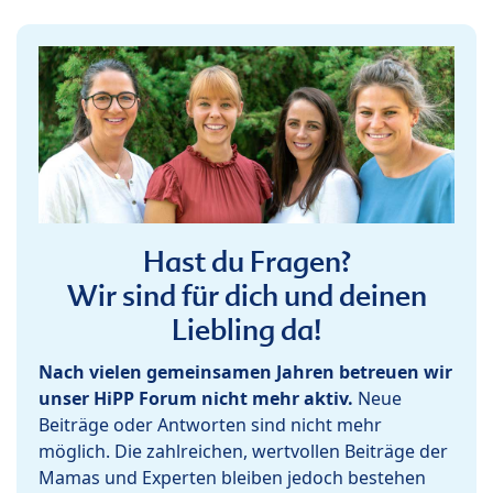
Hast du Fragen?
Wir sind für dich und deinen
Liebling da!
Nach vielen gemeinsamen Jahren betreuen wir
unser HiPP Forum nicht mehr aktiv.
Neue
Beiträge oder Antworten sind nicht mehr
möglich. Die zahlreichen, wertvollen Beiträge der
Mamas und Experten bleiben jedoch bestehen