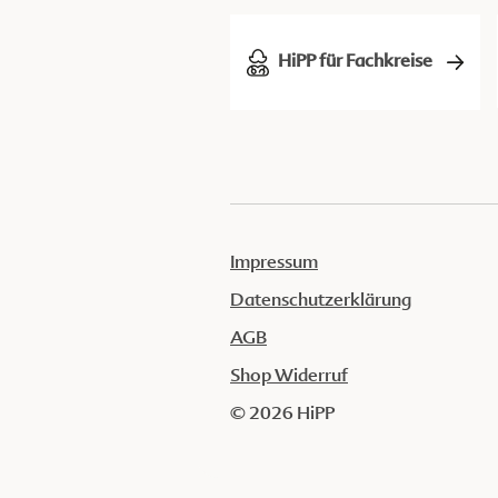
HiPP für Fachkreise
Impressum
Datenschutzerklärung
AGB
Shop Widerruf
© 2026 HiPP