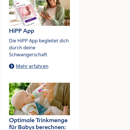
HiPP App
Die HiPP App begleitet dich
durch deine
Schwangerschaft
Mehr erfahren
Optimale Trinkmenge
für Babys berechnen: