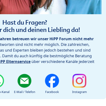
Hast du Fragen?
r dich und deinen Liebling da!
ahren betreuen wir unser HiPP Forum nicht mehr
worten sind nicht mehr möglich. Die zahlreichen,
as und Experten bleiben jedoch bestehen und sind
h. Damit du auch künftig die bestmögliche Beratung
iPP Elternservice
über verschiedene Kanäle jederzeit
-Kanal
E-Mail / Telefon
Facebook
Instagram