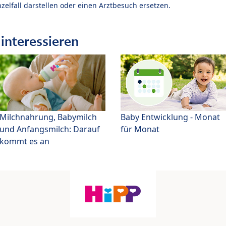
zelfall darstellen oder einen Arztbesuch ersetzen.
interessieren
Milchnahrung, Babymilch
Baby Entwicklung - Monat
und Anfangsmilch: Darauf
für Monat
kommt es an