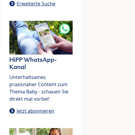
Erweiterte Suche
HiPP WhatsApp-
Kanal
Unterhaltsamer,
praxisnaher Content zum
Thema Baby - schauen Sie
direkt mal vorbei!
Jetzt abonnieren