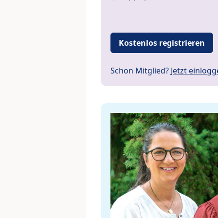
Kostenlos registrieren
Schon Mitglied?
Jetzt einlog