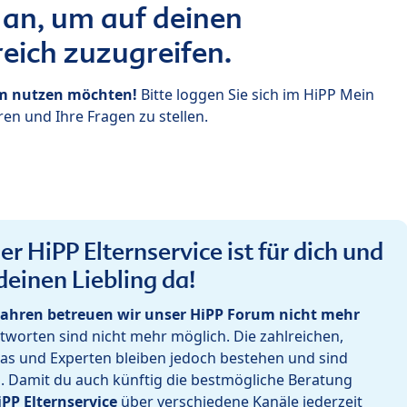
 an, um auf deinen
eich zuzugreifen.
um nutzen möchten!
Bitte loggen Sie sich im HiPP Mein
en und Ihre Fragen zu stellen.
r HiPP Elternservice ist für dich und
deinen Liebling da!
ahren betreuen wir unser HiPP Forum nicht mehr
worten sind nicht mehr möglich. Die zahlreichen,
as und Experten bleiben jedoch bestehen und sind
h. Damit du auch künftig die bestmögliche Beratung
iPP Elternservice
über verschiedene Kanäle jederzeit