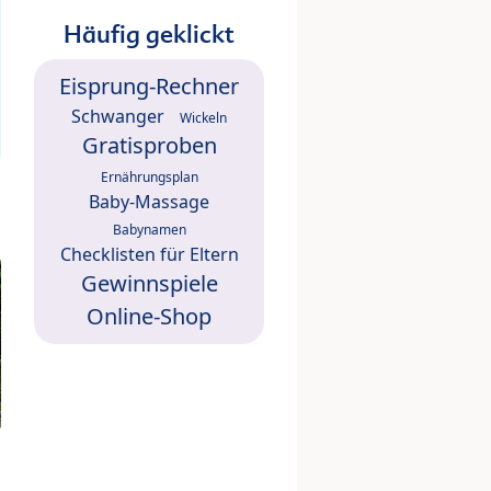
Häufig geklickt
Eisprung-Rechner
Schwanger
Wickeln
Gratisproben
Ernährungsplan
Baby-Massage
Babynamen
Checklisten für Eltern
Gewinnspiele
Online-Shop