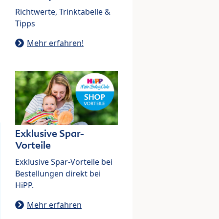
Richtwerte, Trinktabelle &
Tipps
Mehr erfahren!
Exklusive Spar-
Vorteile
Exklusive Spar-Vorteile bei
Bestellungen direkt bei
HiPP.
Mehr erfahren