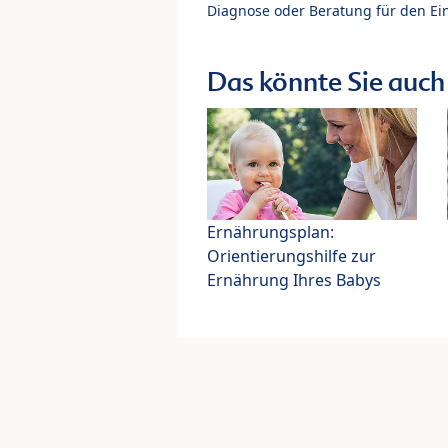
Diagnose oder Beratung für den Ein
Das könnte Sie auch 
Ernährungsplan:
Orientierungshilfe zur
Ernährung Ihres Babys