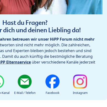
Hast du Fragen?
r dich und deinen Liebling da!
ahren betreuen wir unser HiPP Forum nicht mehr
worten sind nicht mehr möglich. Die zahlreichen,
as und Experten bleiben jedoch bestehen und sind
h. Damit du auch künftig die bestmögliche Beratung
iPP Elternservice
über verschiedene Kanäle jederzeit
-Kanal
E-Mail / Telefon
Facebook
Instagram