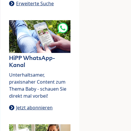
Erweiterte Suche
HiPP WhatsApp-
Kanal
Unterhaltsamer,
praxisnaher Content zum
Thema Baby - schauen Sie
direkt mal vorbei!
Jetzt abonnieren