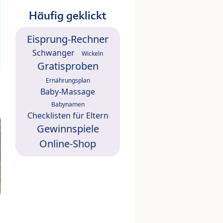
Häufig geklickt
Eisprung-Rechner
Schwanger
Wickeln
Gratisproben
Ernährungsplan
Baby-Massage
Babynamen
Checklisten für Eltern
Gewinnspiele
Online-Shop