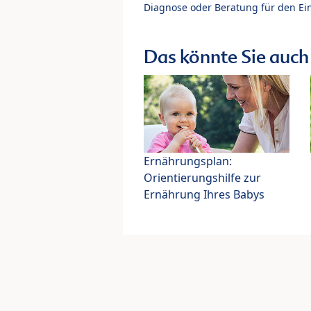
Diagnose oder Beratung für den Ein
Das könnte Sie auch 
Ernährungsplan:
Orientierungshilfe zur
Ernährung Ihres Babys