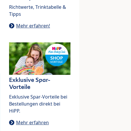
Richtwerte, Trinktabelle &
Tipps
Mehr erfahren!
Exklusive Spar-
Vorteile
Exklusive Spar-Vorteile bei
Bestellungen direkt bei
HiPP.
Mehr erfahren