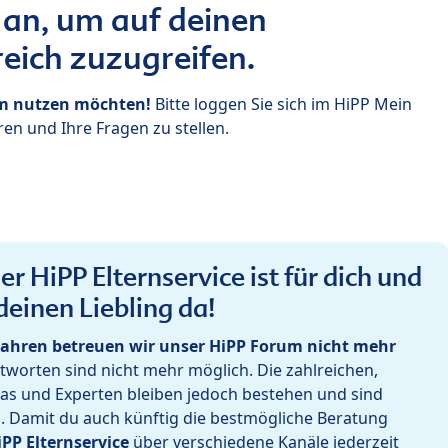
 an, um auf deinen
eich zuzugreifen.
um nutzen möchten!
Bitte loggen Sie sich im HiPP Mein
en und Ihre Fragen zu stellen.
r HiPP Elternservice ist für dich und
deinen Liebling da!
ahren betreuen wir unser HiPP Forum nicht mehr
worten sind nicht mehr möglich. Die zahlreichen,
as und Experten bleiben jedoch bestehen und sind
h. Damit du auch künftig die bestmögliche Beratung
iPP Elternservice
über verschiedene Kanäle jederzeit