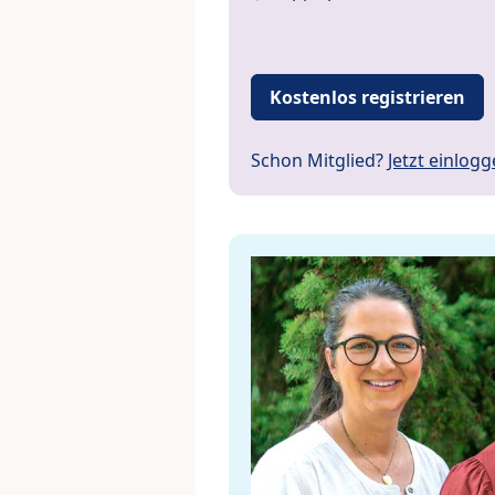
Kostenlos registrieren
Schon Mitglied?
Jetzt einlog