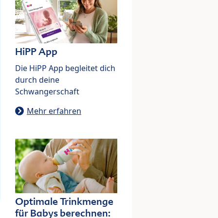
HiPP App
Die HiPP App begleitet dich
durch deine
Schwangerschaft
Mehr erfahren
Optimale Trinkmenge
für Babys berechnen: