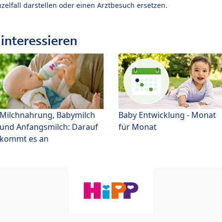
zelfall darstellen oder einen Arztbesuch ersetzen.
interessieren
Milchnahrung, Babymilch
Baby Entwicklung - Monat
und Anfangsmilch: Darauf
für Monat
kommt es an