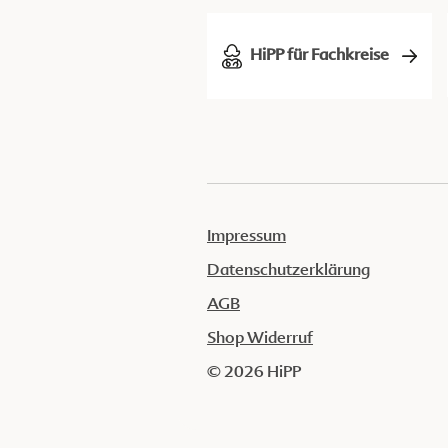
HiPP für Fachkreise
Impressum
Datenschutzerklärung
AGB
Shop Widerruf
© 2026 HiPP