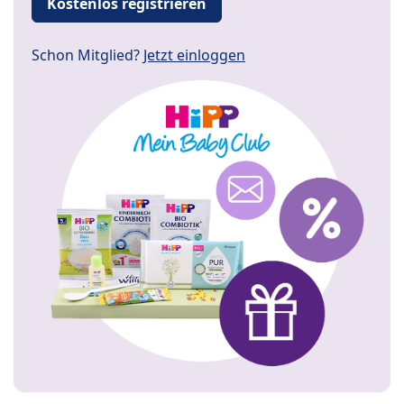
Kostenlos registrieren
Schon Mitglied?
Jetzt einloggen