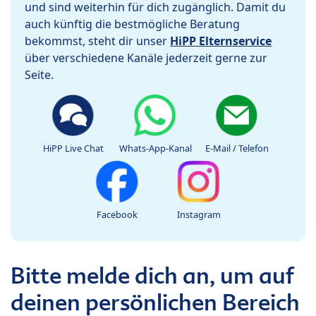
und sind weiterhin für dich zugänglich. Damit du
auch künftig die bestmögliche Beratung
bekommst, steht dir unser
HiPP Elternservice
über verschiedene Kanäle jederzeit gerne zur
Seite.
HiPP Live Chat
Whats-App-Kanal
E-Mail / Telefon
Facebook
Instagram
Bitte melde dich an, um auf
deinen persönlichen Bereich