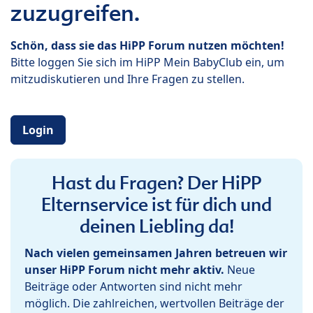
zuzugreifen.
Schön, dass sie das HiPP Forum nutzen möchten!
Bitte loggen Sie sich im HiPP Mein BabyClub ein, um
mitzudiskutieren und Ihre Fragen zu stellen.
Login
Hast du Fragen? Der HiPP
Elternservice ist für dich und
deinen Liebling da!
Nach vielen gemeinsamen Jahren betreuen wir
unser HiPP Forum nicht mehr aktiv.
Neue
Beiträge oder Antworten sind nicht mehr
möglich. Die zahlreichen, wertvollen Beiträge der