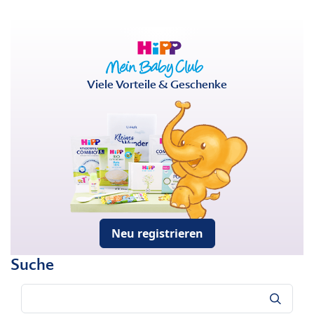
Viele Vorteile & Geschenke
Neu registrieren
Suche
Suche