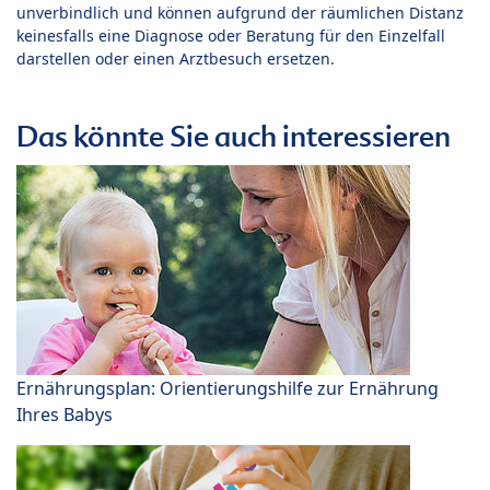
unverbindlich und können aufgrund der räumlichen Distanz
keinesfalls eine Diagnose oder Beratung für den Einzelfall
darstellen oder einen Arztbesuch ersetzen.
Das könnte Sie auch interessieren
Ernährungsplan: Orientierungshilfe zur Ernährung
Ihres Babys