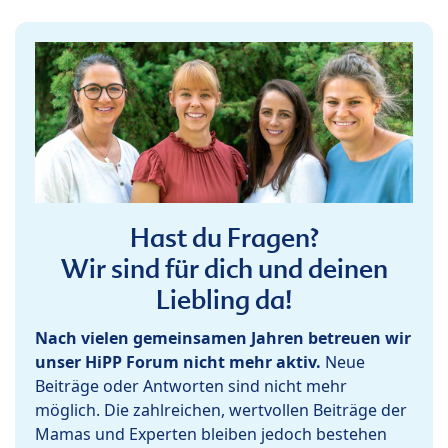
Hast du Fragen?
Wir sind für dich und deinen
Liebling da!
Nach vielen gemeinsamen Jahren betreuen wir
unser HiPP Forum nicht mehr aktiv.
Neue
Beiträge oder Antworten sind nicht mehr
möglich. Die zahlreichen, wertvollen Beiträge der
Mamas und Experten bleiben jedoch bestehen