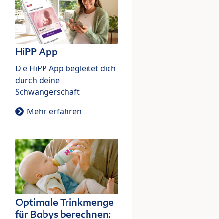
HiPP App
Die HiPP App begleitet dich
durch deine
Schwangerschaft
Mehr erfahren
Optimale Trinkmenge
für Babys berechnen: