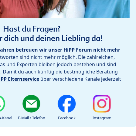
Hast du Fragen?
r dich und deinen Liebling da!
ahren betreuen wir unser HiPP Forum nicht mehr
worten sind nicht mehr möglich. Die zahlreichen,
as und Experten bleiben jedoch bestehen und sind
h. Damit du auch künftig die bestmögliche Beratung
iPP Elternservice
über verschiedene Kanäle jederzeit
-Kanal
E-Mail / Telefon
Facebook
Instagram