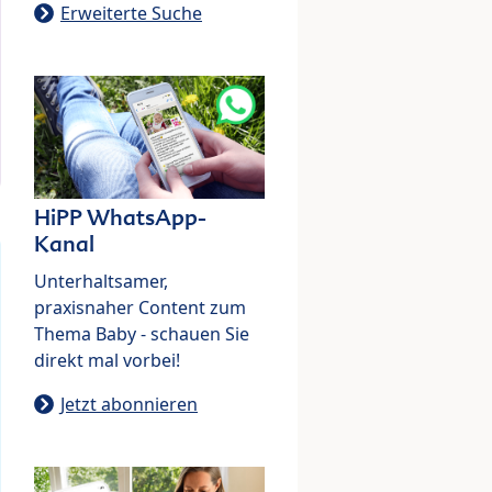
Erweiterte Suche
HiPP WhatsApp-
Kanal
Unterhaltsamer,
praxisnaher Content zum
Thema Baby - schauen Sie
direkt mal vorbei!
Jetzt abonnieren