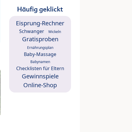
Häufig geklickt
Eisprung-Rechner
Schwanger
Wickeln
Gratisproben
Ernährungsplan
Baby-Massage
Babynamen
Checklisten für Eltern
Gewinnspiele
Online-Shop