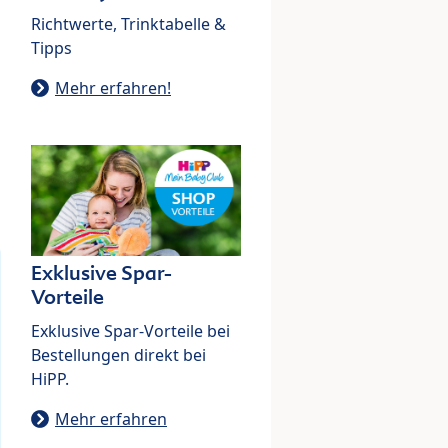
Richtwerte, Trinktabelle &
Tipps
Mehr erfahren!
Exklusive Spar-
Vorteile
Exklusive Spar-Vorteile bei
Bestellungen direkt bei
HiPP.
Mehr erfahren