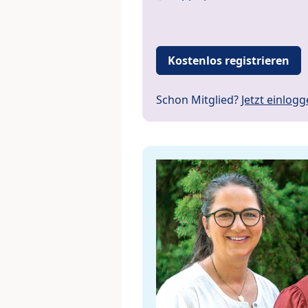
Kostenlos registrieren
Schon Mitglied?
Jetzt einlog