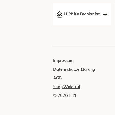
HiPP für Fachkreise
Impressum
Datenschutzerklärung
AGB
Shop Widerruf
© 2026 HiPP