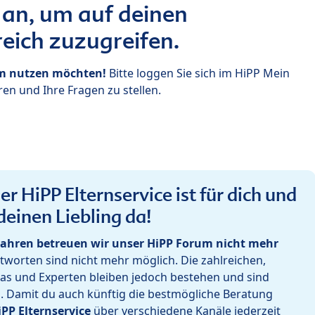
 an, um auf deinen
eich zuzugreifen.
um nutzen möchten!
Bitte loggen Sie sich im HiPP Mein
en und Ihre Fragen zu stellen.
r HiPP Elternservice ist für dich und
deinen Liebling da!
ahren betreuen wir unser HiPP Forum nicht mehr
worten sind nicht mehr möglich. Die zahlreichen,
as und Experten bleiben jedoch bestehen und sind
h. Damit du auch künftig die bestmögliche Beratung
iPP Elternservice
über verschiedene Kanäle jederzeit