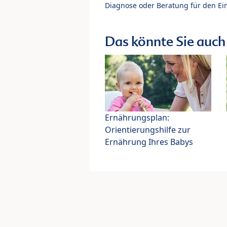
Diagnose oder Beratung für den Ein
Das könnte Sie auch 
Ernährungsplan:
Orientierungshilfe zur
Ernährung Ihres Babys