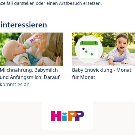
zelfall darstellen oder einen Arztbesuch ersetzen.
interessieren
Milchnahrung, Babymilch
Baby Entwicklung - Monat
und Anfangsmilch: Darauf
für Monat
kommt es an