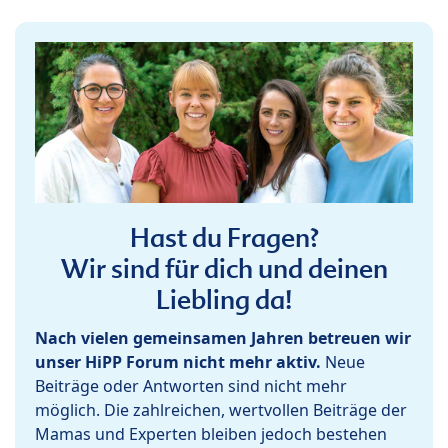
Hast du Fragen?
Wir sind für dich und deinen
Liebling da!
Nach vielen gemeinsamen Jahren betreuen wir
unser HiPP Forum nicht mehr aktiv.
Neue
Beiträge oder Antworten sind nicht mehr
möglich. Die zahlreichen, wertvollen Beiträge der
Mamas und Experten bleiben jedoch bestehen