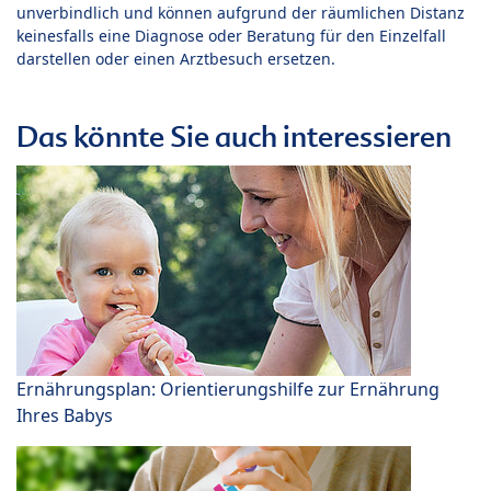
unverbindlich und können aufgrund der räumlichen Distanz
keinesfalls eine Diagnose oder Beratung für den Einzelfall
darstellen oder einen Arztbesuch ersetzen.
Das könnte Sie auch interessieren
Ernährungsplan: Orientierungshilfe zur Ernährung
Ihres Babys