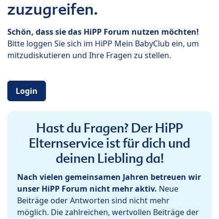
zuzugreifen.
Schön, dass sie das HiPP Forum nutzen möchten!
Bitte loggen Sie sich im HiPP Mein BabyClub ein, um
mitzudiskutieren und Ihre Fragen zu stellen.
Login
Hast du Fragen? Der HiPP
Elternservice ist für dich und
deinen Liebling da!
Nach vielen gemeinsamen Jahren betreuen wir
unser HiPP Forum nicht mehr aktiv.
Neue
Beiträge oder Antworten sind nicht mehr
möglich. Die zahlreichen, wertvollen Beiträge der