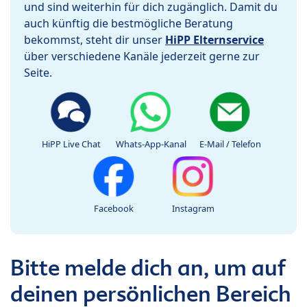
und sind weiterhin für dich zugänglich. Damit du
auch künftig die bestmögliche Beratung
bekommst, steht dir unser
HiPP Elternservice
über verschiedene Kanäle jederzeit gerne zur
Seite.
HiPP Live Chat
Whats-App-Kanal
E-Mail / Telefon
Facebook
Instagram
Bitte melde dich an, um auf
deinen persönlichen Bereich