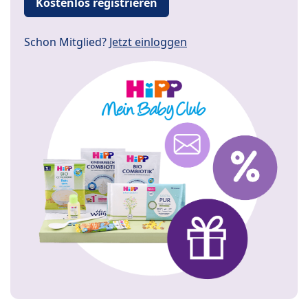
Kostenlos registrieren
Schon Mitglied?
Jetzt einloggen