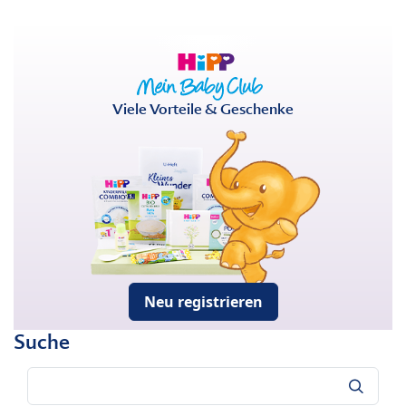
Viele Vorteile & Geschenke
Neu registrieren
Suche
Suche