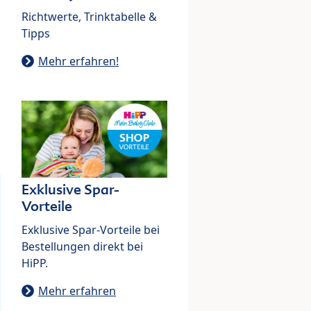
Richtwerte, Trinktabelle &
Tipps
Mehr erfahren!
Exklusive Spar-
Vorteile
Exklusive Spar-Vorteile bei
Bestellungen direkt bei
HiPP.
Mehr erfahren