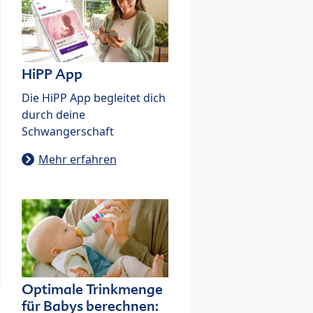
HiPP App
Die HiPP App begleitet dich
durch deine
Schwangerschaft
Mehr erfahren
Optimale Trinkmenge
für Babys berechnen: