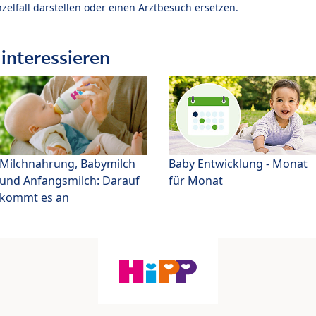
zelfall darstellen oder einen Arztbesuch ersetzen.
interessieren
Milchnahrung, Babymilch
Baby Entwicklung - Monat
und Anfangsmilch: Darauf
für Monat
kommt es an