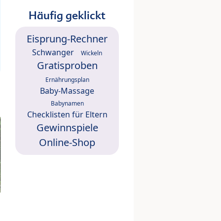
Häufig geklickt
Eisprung-Rechner
Schwanger
Wickeln
Gratisproben
Ernährungsplan
Baby-Massage
Babynamen
Checklisten für Eltern
Gewinnspiele
Online-Shop