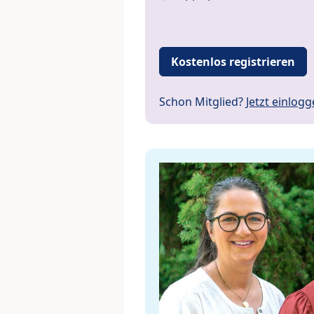
Kostenlos registrieren
Schon Mitglied?
Jetzt einlog