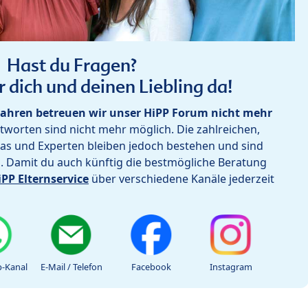
Hast du Fragen?
r dich und deinen Liebling da!
ahren betreuen wir unser HiPP Forum nicht mehr
worten sind nicht mehr möglich. Die zahlreichen,
as und Experten bleiben jedoch bestehen und sind
h. Damit du auch künftig die bestmögliche Beratung
iPP Elternservice
über verschiedene Kanäle jederzeit
-Kanal
E-Mail / Telefon
Facebook
Instagram