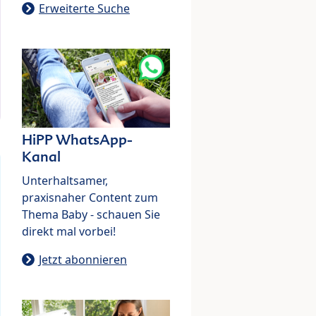
Erweiterte Suche
HiPP WhatsApp-
Kanal
Unterhaltsamer,
praxisnaher Content zum
Thema Baby - schauen Sie
direkt mal vorbei!
Jetzt abonnieren