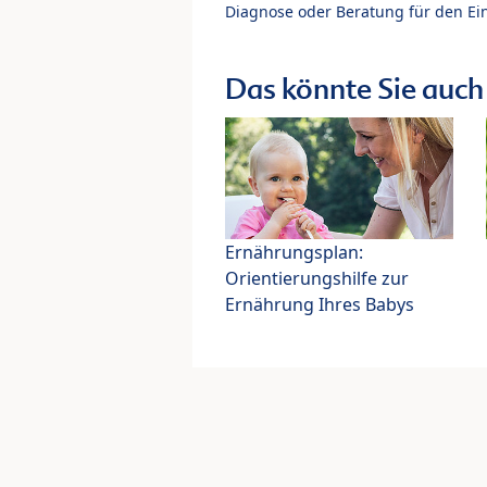
Diagnose oder Beratung für den Ein
Das könnte Sie auch 
Ernährungsplan:
Orientierungshilfe zur
Ernährung Ihres Babys