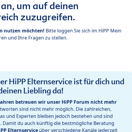
 an, um auf deinen
eich zuzugreifen.
um nutzen möchten!
Bitte loggen Sie sich im HiPP Mein
en und Ihre Fragen zu stellen.
r HiPP Elternservice ist für dich und
deinen Liebling da!
ahren betreuen wir unser HiPP Forum nicht mehr
worten sind nicht mehr möglich. Die zahlreichen,
as und Experten bleiben jedoch bestehen und sind
h. Damit du auch künftig die bestmögliche Beratung
iPP Elternservice
über verschiedene Kanäle jederzeit