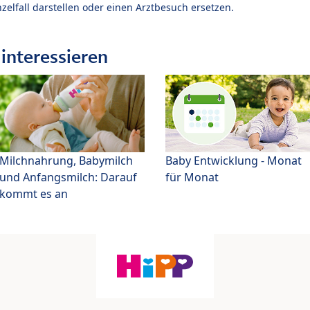
zelfall darstellen oder einen Arztbesuch ersetzen.
interessieren
Milchnahrung, Babymilch
Baby Entwicklung - Monat
und Anfangsmilch: Darauf
für Monat
kommt es an