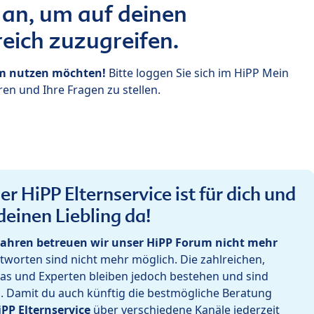
 an, um auf deinen
eich zuzugreifen.
um nutzen möchten!
Bitte loggen Sie sich im HiPP Mein
en und Ihre Fragen zu stellen.
r HiPP Elternservice ist für dich und
deinen Liebling da!
ahren betreuen wir unser HiPP Forum nicht mehr
worten sind nicht mehr möglich. Die zahlreichen,
as und Experten bleiben jedoch bestehen und sind
h. Damit du auch künftig die bestmögliche Beratung
iPP Elternservice
über verschiedene Kanäle jederzeit