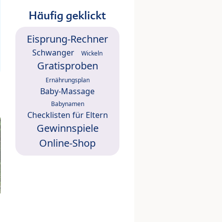
Häufig geklickt
Eisprung-Rechner
Schwanger
Wickeln
Gratisproben
Ernährungsplan
Baby-Massage
Babynamen
Checklisten für Eltern
Gewinnspiele
Online-Shop