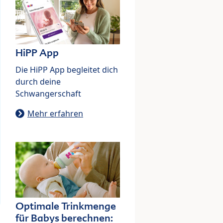
HiPP App
Die HiPP App begleitet dich
durch deine
Schwangerschaft
Mehr erfahren
Optimale Trinkmenge
für Babys berechnen: