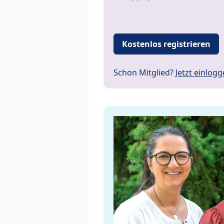
Kostenlos registrieren
Schon Mitglied?
Jetzt einlog