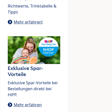
Richtwerte, Trinktabelle &
Tipps
Mehr erfahren!
Exklusive Spar-
Vorteile
Exklusive Spar-Vorteile bei
Bestellungen direkt bei
HiPP.
Mehr erfahren