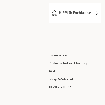
HiPP für Fachkreise
Impressum
Datenschutzerklärung
AGB
Shop Widerruf
© 2026 HiPP