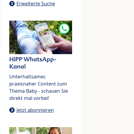
Erweiterte Suche
HiPP WhatsApp-
Kanal
Unterhaltsamer,
praxisnaher Content zum
Thema Baby - schauen Sie
direkt mal vorbei!
Jetzt abonnieren