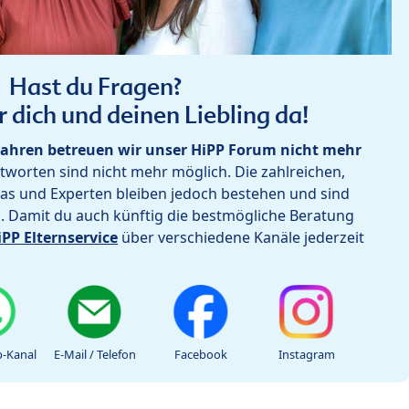
Hast du Fragen?
r dich und deinen Liebling da!
ahren betreuen wir unser HiPP Forum nicht mehr
worten sind nicht mehr möglich. Die zahlreichen,
as und Experten bleiben jedoch bestehen und sind
h. Damit du auch künftig die bestmögliche Beratung
iPP Elternservice
über verschiedene Kanäle jederzeit
-Kanal
E-Mail / Telefon
Facebook
Instagram