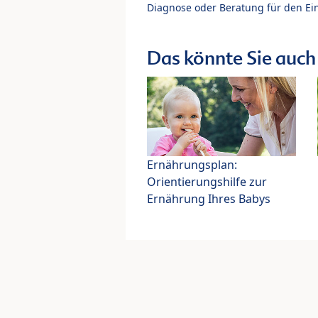
Diagnose oder Beratung für den Ein
Das könnte Sie auch 
Ernährungsplan:
Orientierungshilfe zur
Ernährung Ihres Babys