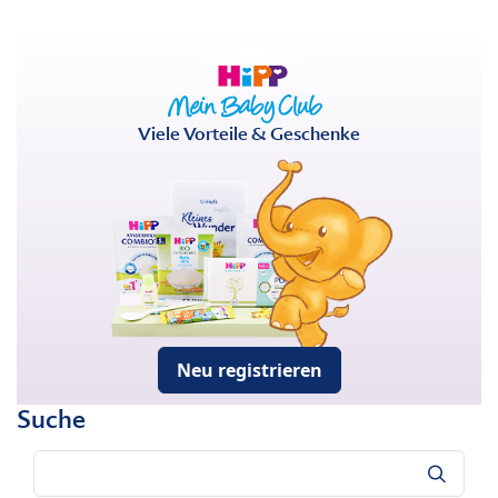
Viele Vorteile & Geschenke
Neu registrieren
Suche
Suche