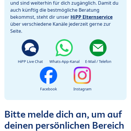
und sind weiterhin für dich zugänglich. Damit du
auch künftig die bestmögliche Beratung
bekommst, steht dir unser
HiPP Elternservice
über verschiedene Kanäle jederzeit gerne zur
Seite.
HiPP Live Chat
Whats-App-Kanal
E-Mail / Telefon
Facebook
Instagram
Bitte melde dich an, um auf
deinen persönlichen Bereich