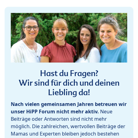
Hast du Fragen?
Wir sind für dich und deinen
Liebling da!
Nach vielen gemeinsamen Jahren betreuen wir
unser HiPP Forum nicht mehr aktiv.
Neue
Beiträge oder Antworten sind nicht mehr
möglich. Die zahlreichen, wertvollen Beiträge der
Mamas und Experten bleiben jedoch bestehen