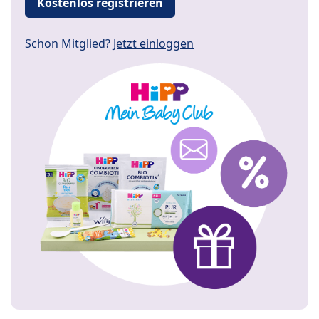
Kostenlos registrieren
Schon Mitglied?
Jetzt einloggen