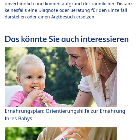
unverbindlich und können aufgrund der räumlichen Distanz
keinesfalls eine Diagnose oder Beratung für den Einzelfall
darstellen oder einen Arztbesuch ersetzen.
Das könnte Sie auch interessieren
Ernährungsplan: Orientierungshilfe zur Ernährung
Ihres Babys