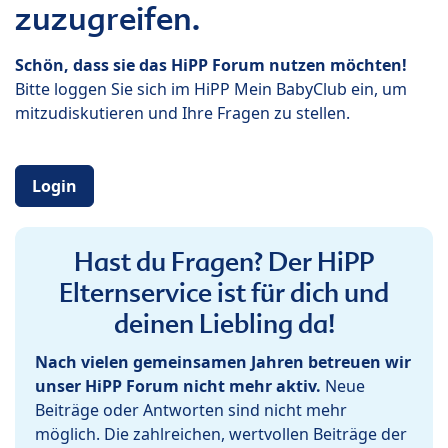
zuzugreifen.
Schön, dass sie das HiPP Forum nutzen möchten!
Bitte loggen Sie sich im HiPP Mein BabyClub ein, um
mitzudiskutieren und Ihre Fragen zu stellen.
Login
Hast du Fragen? Der HiPP
Elternservice ist für dich und
deinen Liebling da!
Nach vielen gemeinsamen Jahren betreuen wir
unser HiPP Forum nicht mehr aktiv.
Neue
Beiträge oder Antworten sind nicht mehr
möglich. Die zahlreichen, wertvollen Beiträge der