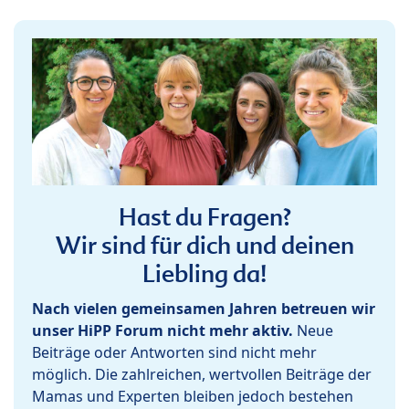
Hast du Fragen?
Wir sind für dich und deinen
Liebling da!
Nach vielen gemeinsamen Jahren betreuen wir
unser HiPP Forum nicht mehr aktiv.
Neue
Beiträge oder Antworten sind nicht mehr
möglich. Die zahlreichen, wertvollen Beiträge der
Mamas und Experten bleiben jedoch bestehen