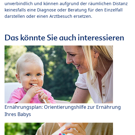
unverbindlich und können aufgrund der räumlichen Distanz
keinesfalls eine Diagnose oder Beratung für den Einzelfall
darstellen oder einen Arztbesuch ersetzen.
Das könnte Sie auch interessieren
Ernährungsplan: Orientierungshilfe zur Ernährung
Ihres Babys