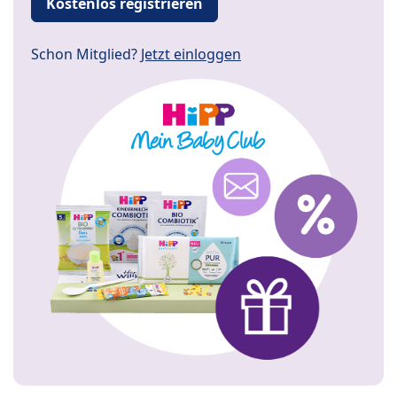
Kostenlos registrieren
Schon Mitglied?
Jetzt einloggen