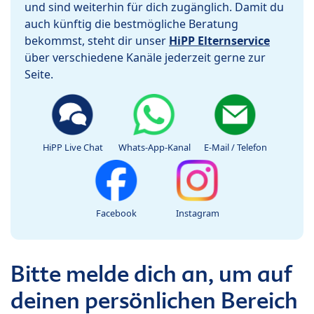
und sind weiterhin für dich zugänglich. Damit du
auch künftig die bestmögliche Beratung
bekommst, steht dir unser
HiPP Elternservice
über verschiedene Kanäle jederzeit gerne zur
Seite.
HiPP Live Chat
Whats-App-Kanal
E-Mail / Telefon
Facebook
Instagram
Bitte melde dich an, um auf
deinen persönlichen Bereich