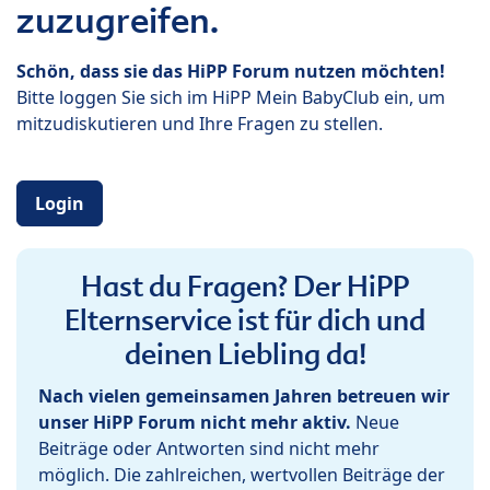
zuzugreifen.
Schön, dass sie das HiPP Forum nutzen möchten!
Bitte loggen Sie sich im HiPP Mein BabyClub ein, um
mitzudiskutieren und Ihre Fragen zu stellen.
Login
Hast du Fragen? Der HiPP
Elternservice ist für dich und
deinen Liebling da!
Nach vielen gemeinsamen Jahren betreuen wir
unser HiPP Forum nicht mehr aktiv.
Neue
Beiträge oder Antworten sind nicht mehr
möglich. Die zahlreichen, wertvollen Beiträge der