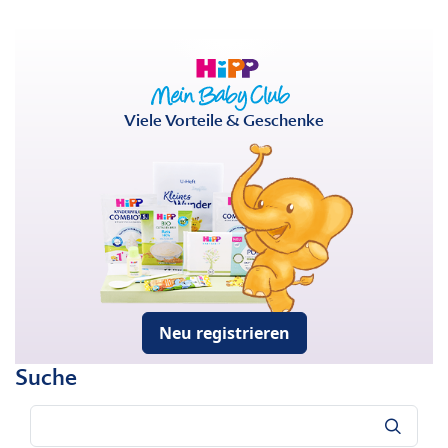
Viele Vorteile & Geschenke
Neu registrieren
Suche
Suche