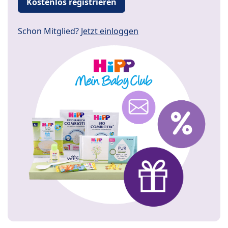
Kostenlos registrieren
Schon Mitglied?
Jetzt einloggen