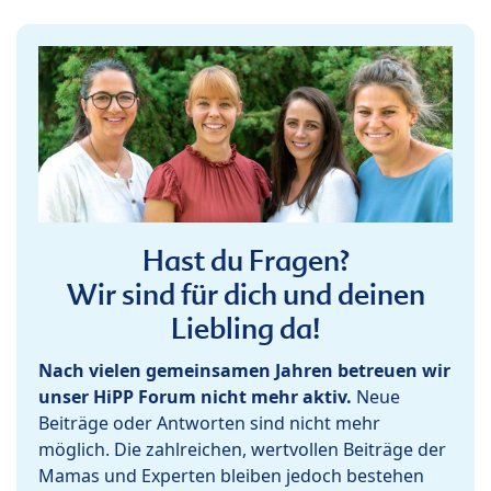
Hast du Fragen?
Wir sind für dich und deinen
Liebling da!
Nach vielen gemeinsamen Jahren betreuen wir
unser HiPP Forum nicht mehr aktiv.
Neue
Beiträge oder Antworten sind nicht mehr
möglich. Die zahlreichen, wertvollen Beiträge der
Mamas und Experten bleiben jedoch bestehen