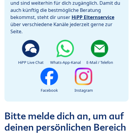
und sind weiterhin für dich zugänglich. Damit du
auch künftig die bestmögliche Beratung
bekommst, steht dir unser
HiPP Elternservice
über verschiedene Kanäle jederzeit gerne zur
Seite.
HiPP Live Chat
Whats-App-Kanal
E-Mail / Telefon
Facebook
Instagram
Bitte melde dich an, um auf
deinen persönlichen Bereich