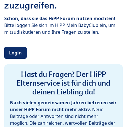
zuzugreifen.
Schön, dass sie das HiPP Forum nutzen möchten!
Bitte loggen Sie sich im HiPP Mein BabyClub ein, um
mitzudiskutieren und Ihre Fragen zu stellen.
Login
Hast du Fragen? Der HiPP
Elternservice ist für dich und
deinen Liebling da!
Nach vielen gemeinsamen Jahren betreuen wir
unser HiPP Forum nicht mehr aktiv.
Neue
Beiträge oder Antworten sind nicht mehr
möglich. Die zahlreichen, wertvollen Beiträge der