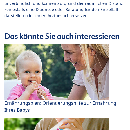
unverbindlich und können aufgrund der räumlichen Distanz
keinesfalls eine Diagnose oder Beratung für den Einzelfall
darstellen oder einen Arztbesuch ersetzen.
Das könnte Sie auch interessieren
Ernährungsplan: Orientierungshilfe zur Ernährung
Ihres Babys