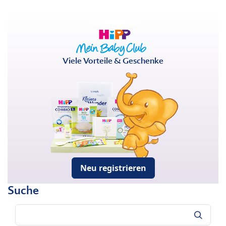
Viele Vorteile & Geschenke
Neu registrieren
Suche
Suche