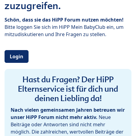
zuzugreifen.
Schön, dass sie das HiPP Forum nutzen möchten!
Bitte loggen Sie sich im HiPP Mein BabyClub ein, um
mitzudiskutieren und Ihre Fragen zu stellen.
Login
Hast du Fragen? Der HiPP
Elternservice ist für dich und
deinen Liebling da!
Nach vielen gemeinsamen Jahren betreuen wir
unser HiPP Forum nicht mehr aktiv.
Neue
Beiträge oder Antworten sind nicht mehr
möglich. Die zahlreichen, wertvollen Beiträge der