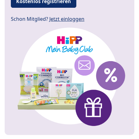
Kostenlos registrieren
Schon Mitglied?
Jetzt einloggen