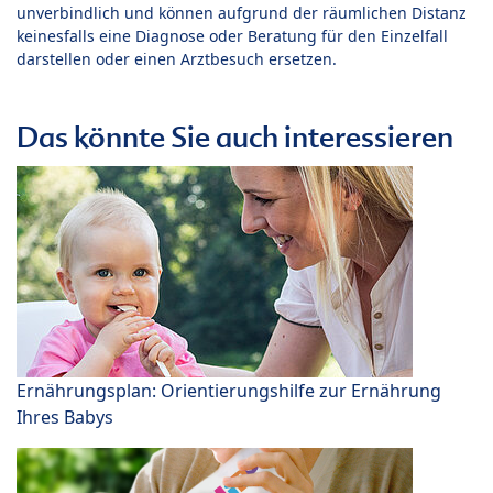
unverbindlich und können aufgrund der räumlichen Distanz
keinesfalls eine Diagnose oder Beratung für den Einzelfall
darstellen oder einen Arztbesuch ersetzen.
Das könnte Sie auch interessieren
Ernährungsplan: Orientierungshilfe zur Ernährung
Ihres Babys