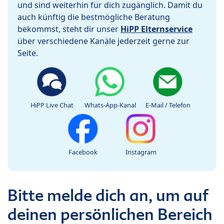
und sind weiterhin für dich zugänglich. Damit du
auch künftig die bestmögliche Beratung
bekommst, steht dir unser
HiPP Elternservice
über verschiedene Kanäle jederzeit gerne zur
Seite.
HiPP Live Chat
Whats-App-Kanal
E-Mail / Telefon
Facebook
Instagram
Bitte melde dich an, um auf
deinen persönlichen Bereich