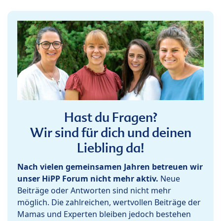
Hast du Fragen?
Wir sind für dich und deinen
Liebling da!
Nach vielen gemeinsamen Jahren betreuen wir
unser HiPP Forum nicht mehr aktiv.
Neue
Beiträge oder Antworten sind nicht mehr
möglich. Die zahlreichen, wertvollen Beiträge der
Mamas und Experten bleiben jedoch bestehen