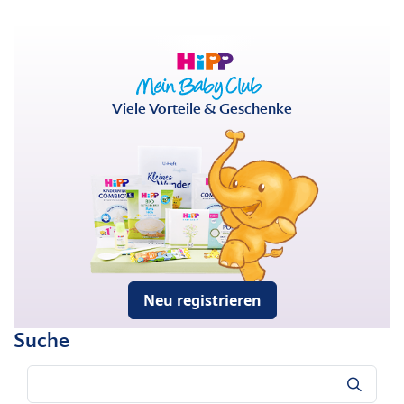
Viele Vorteile & Geschenke
Neu registrieren
Suche
Suche