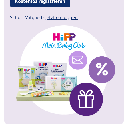
Kostenlos registrieren
Schon Mitglied?
Jetzt einloggen