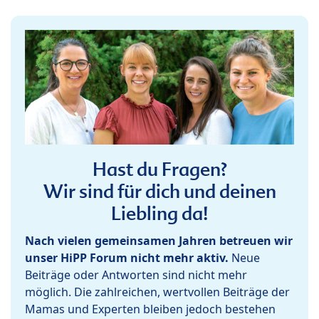
Hast du Fragen?
Wir sind für dich und deinen
Liebling da!
Nach vielen gemeinsamen Jahren betreuen wir
unser HiPP Forum nicht mehr aktiv.
Neue
Beiträge oder Antworten sind nicht mehr
möglich. Die zahlreichen, wertvollen Beiträge der
Mamas und Experten bleiben jedoch bestehen