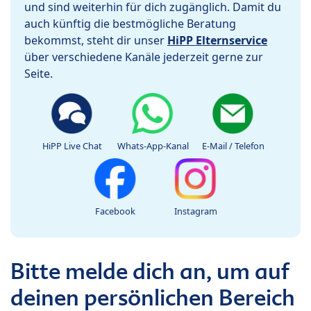
und sind weiterhin für dich zugänglich. Damit du
auch künftig die bestmögliche Beratung
bekommst, steht dir unser
HiPP Elternservice
über verschiedene Kanäle jederzeit gerne zur
Seite.
HiPP Live Chat
Whats-App-Kanal
E-Mail / Telefon
Facebook
Instagram
Bitte melde dich an, um auf
deinen persönlichen Bereich