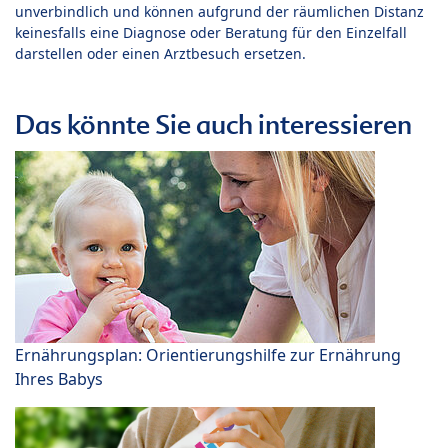
unverbindlich und können aufgrund der räumlichen Distanz
keinesfalls eine Diagnose oder Beratung für den Einzelfall
darstellen oder einen Arztbesuch ersetzen.
Das könnte Sie auch interessieren
Ernährungsplan: Orientierungshilfe zur Ernährung
Ihres Babys