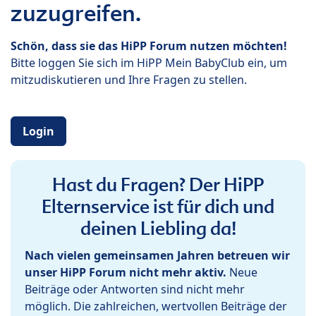
zuzugreifen.
Schön, dass sie das HiPP Forum nutzen möchten!
Bitte loggen Sie sich im HiPP Mein BabyClub ein, um
mitzudiskutieren und Ihre Fragen zu stellen.
Login
Hast du Fragen? Der HiPP
Elternservice ist für dich und
deinen Liebling da!
Nach vielen gemeinsamen Jahren betreuen wir
unser HiPP Forum nicht mehr aktiv.
Neue
Beiträge oder Antworten sind nicht mehr
möglich. Die zahlreichen, wertvollen Beiträge der