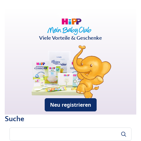
Viele Vorteile & Geschenke
Neu registrieren
Suche
Suche