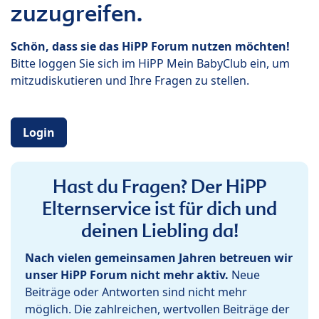
zuzugreifen.
Schön, dass sie das HiPP Forum nutzen möchten!
Bitte loggen Sie sich im HiPP Mein BabyClub ein, um
mitzudiskutieren und Ihre Fragen zu stellen.
Login
Hast du Fragen? Der HiPP
Elternservice ist für dich und
deinen Liebling da!
Nach vielen gemeinsamen Jahren betreuen wir
unser HiPP Forum nicht mehr aktiv.
Neue
Beiträge oder Antworten sind nicht mehr
möglich. Die zahlreichen, wertvollen Beiträge der