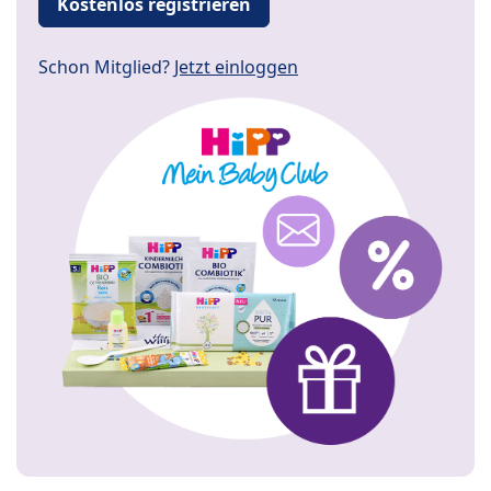
Kostenlos registrieren
Schon Mitglied?
Jetzt einloggen