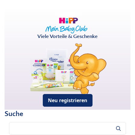
Viele Vorteile & Geschenke
Neu registrieren
Suche
Suche