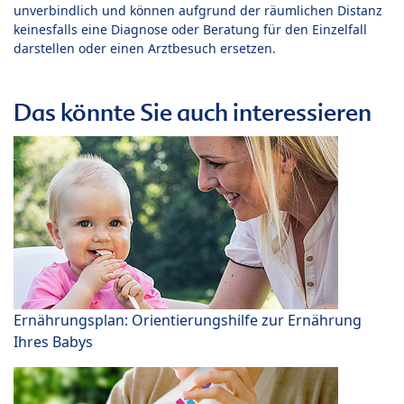
unverbindlich und können aufgrund der räumlichen Distanz
keinesfalls eine Diagnose oder Beratung für den Einzelfall
darstellen oder einen Arztbesuch ersetzen.
Das könnte Sie auch interessieren
Ernährungsplan: Orientierungshilfe zur Ernährung
Ihres Babys