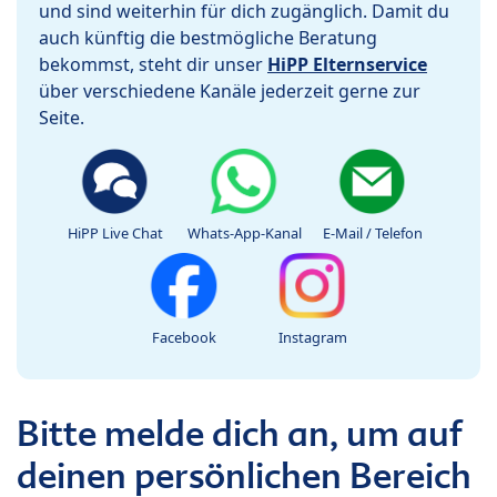
und sind weiterhin für dich zugänglich. Damit du
auch künftig die bestmögliche Beratung
bekommst, steht dir unser
HiPP Elternservice
über verschiedene Kanäle jederzeit gerne zur
Seite.
HiPP Live Chat
Whats-App-Kanal
E-Mail / Telefon
Facebook
Instagram
Bitte melde dich an, um auf
deinen persönlichen Bereich