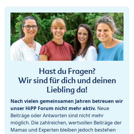
Hast du Fragen?
Wir sind für dich und deinen
Liebling da!
Nach vielen gemeinsamen Jahren betreuen wir
unser HiPP Forum nicht mehr aktiv.
Neue
Beiträge oder Antworten sind nicht mehr
möglich. Die zahlreichen, wertvollen Beiträge der
Mamas und Experten bleiben jedoch bestehen