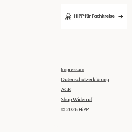
HiPP für Fachkreise
Impressum
Datenschutzerklärung
AGB
Shop Widerruf
© 2026 HiPP