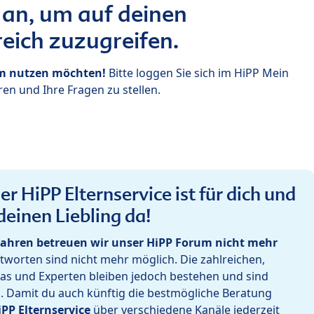
 an, um auf deinen
eich zuzugreifen.
um nutzen möchten!
Bitte loggen Sie sich im HiPP Mein
en und Ihre Fragen zu stellen.
r HiPP Elternservice ist für dich und
deinen Liebling da!
ahren betreuen wir unser HiPP Forum nicht mehr
worten sind nicht mehr möglich. Die zahlreichen,
as und Experten bleiben jedoch bestehen und sind
h. Damit du auch künftig die bestmögliche Beratung
iPP Elternservice
über verschiedene Kanäle jederzeit