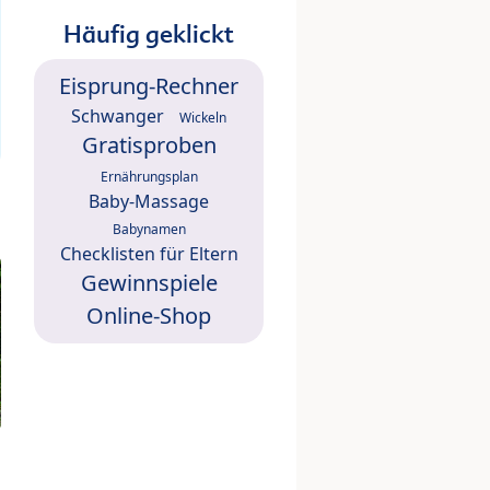
Häufig geklickt
Eisprung-Rechner
Schwanger
Wickeln
Gratisproben
Ernährungsplan
Baby-Massage
Babynamen
Checklisten für Eltern
Gewinnspiele
Online-Shop