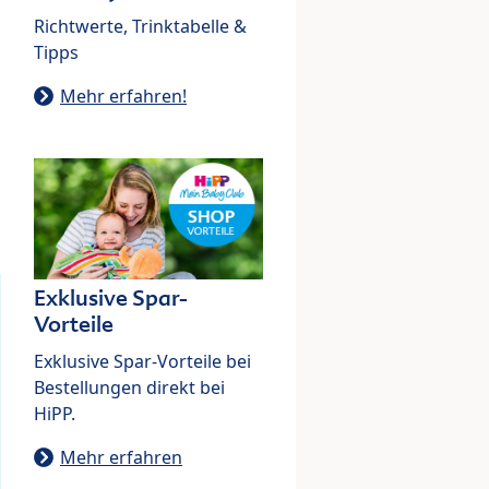
Richtwerte, Trinktabelle &
Tipps
Mehr erfahren!
Exklusive Spar-
Vorteile
Exklusive Spar-Vorteile bei
Bestellungen direkt bei
HiPP.
Mehr erfahren