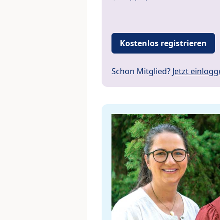
Kostenlos registrieren
Schon Mitglied?
Jetzt einlog