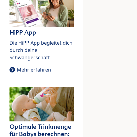
HiPP App
Die HiPP App begleitet dich
durch deine
Schwangerschaft
Mehr erfahren
Optimale Trinkmenge
für Babys berechnen: