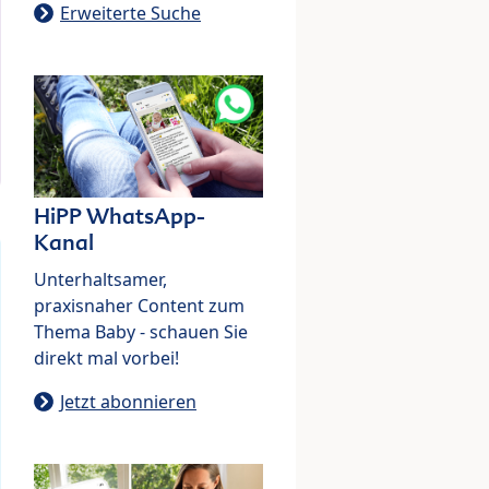
Erweiterte Suche
HiPP WhatsApp-
Kanal
Unterhaltsamer,
praxisnaher Content zum
Thema Baby - schauen Sie
direkt mal vorbei!
Jetzt abonnieren