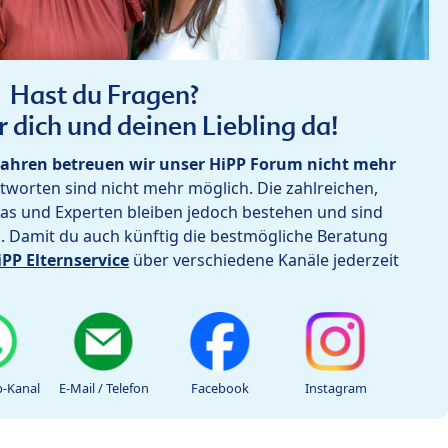
Hast du Fragen?
r dich und deinen Liebling da!
ahren betreuen wir unser HiPP Forum nicht mehr
worten sind nicht mehr möglich. Die zahlreichen,
as und Experten bleiben jedoch bestehen und sind
h. Damit du auch künftig die bestmögliche Beratung
iPP Elternservice
über verschiedene Kanäle jederzeit
-Kanal
E-Mail / Telefon
Facebook
Instagram