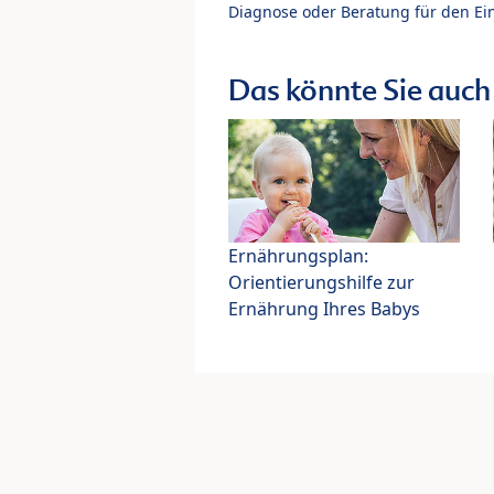
Diagnose oder Beratung für den Ein
Das könnte Sie auch 
Ernährungsplan:
Orientierungshilfe zur
Ernährung Ihres Babys