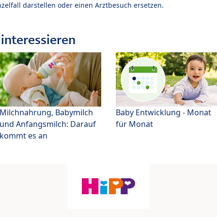
zelfall darstellen oder einen Arztbesuch ersetzen.
interessieren
Milchnahrung, Babymilch
Baby Entwicklung - Monat
und Anfangsmilch: Darauf
für Monat
kommt es an