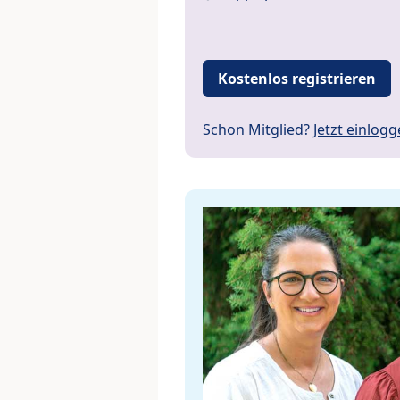
Kostenlos registrieren
Schon Mitglied?
Jetzt einlog