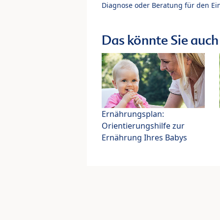
Diagnose oder Beratung für den Ein
Das könnte Sie auch 
Ernährungsplan:
Orientierungshilfe zur
Ernährung Ihres Babys