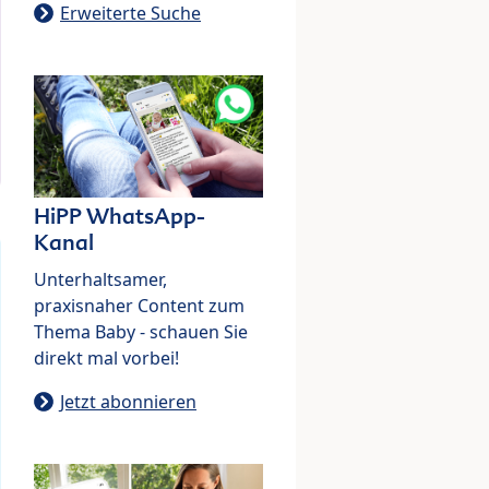
Erweiterte Suche
HiPP WhatsApp-
Kanal
Unterhaltsamer,
praxisnaher Content zum
Thema Baby - schauen Sie
direkt mal vorbei!
Jetzt abonnieren