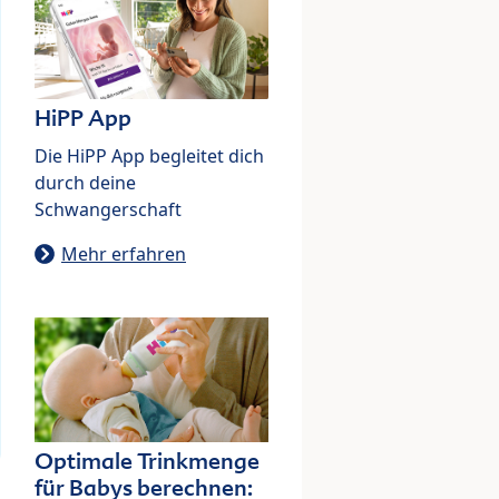
HiPP App
Die HiPP App begleitet dich
durch deine
Schwangerschaft
Mehr erfahren
Optimale Trinkmenge
für Babys berechnen: