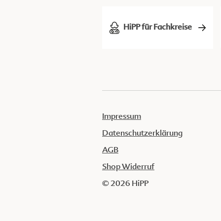
HiPP für Fachkreise
Impressum
Datenschutzerklärung
AGB
Shop Widerruf
© 2026 HiPP