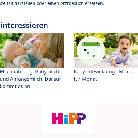
zelfall darstellen oder einen Arztbesuch ersetzen.
interessieren
Milchnahrung, Babymilch
Baby Entwicklung - Monat
und Anfangsmilch: Darauf
für Monat
kommt es an