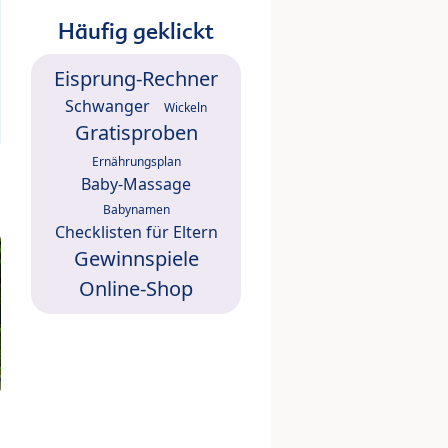
Häufig geklickt
Eisprung-Rechner
Schwanger
Wickeln
Gratisproben
Ernährungsplan
Baby-Massage
Babynamen
Checklisten für Eltern
Gewinnspiele
Online-Shop