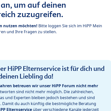
 an, um auf deinen
eich zuzugreifen.
um nutzen möchten!
Bitte loggen Sie sich im HiPP Mein
en und Ihre Fragen zu stellen.
r HiPP Elternservice ist für dich und
deinen Liebling da!
ahren betreuen wir unser HiPP Forum nicht mehr
worten sind nicht mehr möglich. Die zahlreichen,
as und Experten bleiben jedoch bestehen und sind
h. Damit du auch künftig die bestmögliche Beratung
iPP Elternservice
über verschiedene Kanäle jederzeit