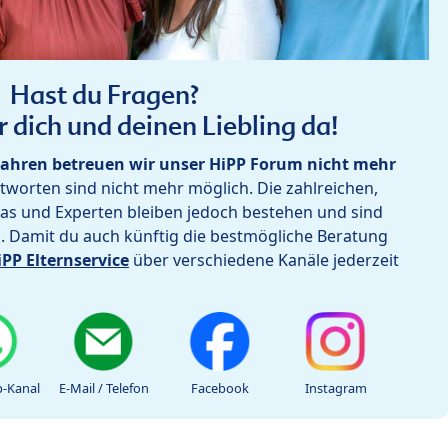
Hast du Fragen?
r dich und deinen Liebling da!
ahren betreuen wir unser HiPP Forum nicht mehr
worten sind nicht mehr möglich. Die zahlreichen,
as und Experten bleiben jedoch bestehen und sind
h. Damit du auch künftig die bestmögliche Beratung
iPP Elternservice
über verschiedene Kanäle jederzeit
-Kanal
E-Mail / Telefon
Facebook
Instagram