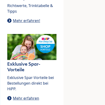
Richtwerte, Trinktabelle &
Tipps
Mehr erfahren!
Exklusive Spar-
Vorteile
Exklusive Spar-Vorteile bei
Bestellungen direkt bei
HiPP.
Mehr erfahren