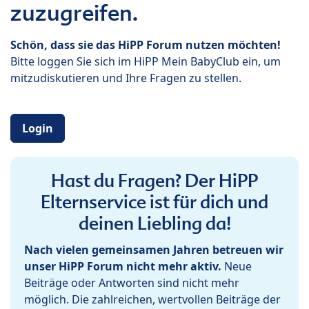
zuzugreifen.
Schön, dass sie das HiPP Forum nutzen möchten!
Bitte loggen Sie sich im HiPP Mein BabyClub ein, um
mitzudiskutieren und Ihre Fragen zu stellen.
Login
Hast du Fragen? Der HiPP
Elternservice ist für dich und
deinen Liebling da!
Nach vielen gemeinsamen Jahren betreuen wir
unser HiPP Forum nicht mehr aktiv.
Neue
Beiträge oder Antworten sind nicht mehr
möglich. Die zahlreichen, wertvollen Beiträge der