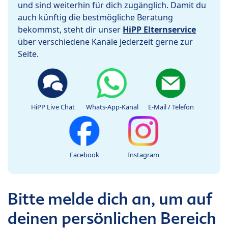
und sind weiterhin für dich zugänglich. Damit du
auch künftig die bestmögliche Beratung
bekommst, steht dir unser
HiPP Elternservice
über verschiedene Kanäle jederzeit gerne zur
Seite.
HiPP Live Chat
Whats-App-Kanal
E-Mail / Telefon
Facebook
Instagram
Bitte melde dich an, um auf
deinen persönlichen Bereich