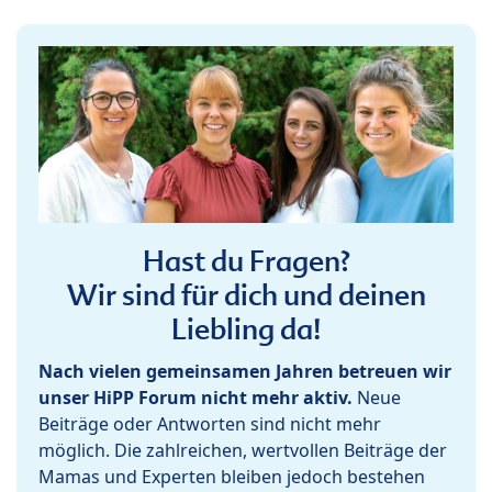
Hast du Fragen?
Wir sind für dich und deinen
Liebling da!
Nach vielen gemeinsamen Jahren betreuen wir
unser HiPP Forum nicht mehr aktiv.
Neue
Beiträge oder Antworten sind nicht mehr
möglich. Die zahlreichen, wertvollen Beiträge der
Mamas und Experten bleiben jedoch bestehen