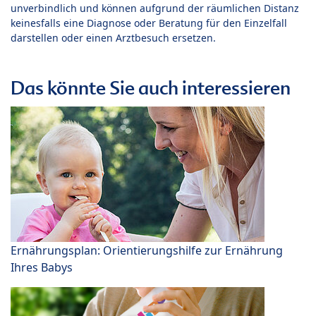
unverbindlich und können aufgrund der räumlichen Distanz
keinesfalls eine Diagnose oder Beratung für den Einzelfall
darstellen oder einen Arztbesuch ersetzen.
Das könnte Sie auch interessieren
Ernährungsplan: Orientierungshilfe zur Ernährung
Ihres Babys