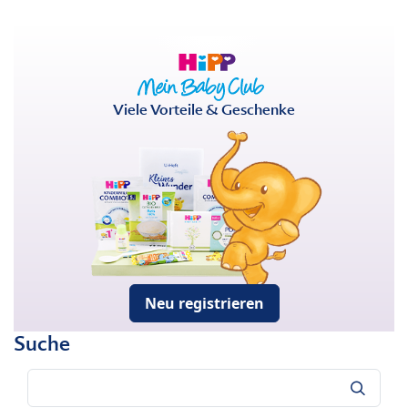
Viele Vorteile & Geschenke
Neu registrieren
Suche
Suche