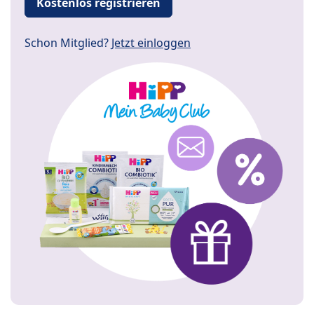
Kostenlos registrieren
Schon Mitglied?
Jetzt einloggen