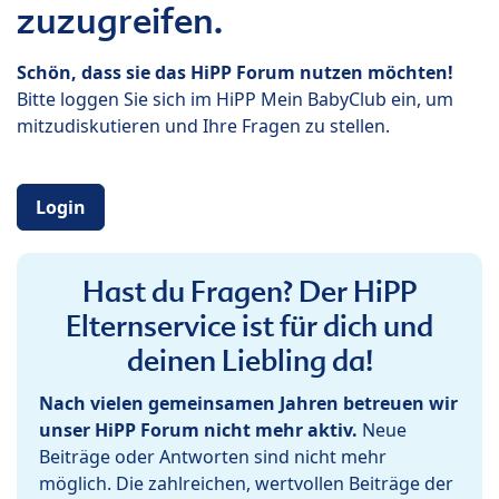
zuzugreifen.
Schön, dass sie das HiPP Forum nutzen möchten!
Bitte loggen Sie sich im HiPP Mein BabyClub ein, um
mitzudiskutieren und Ihre Fragen zu stellen.
Login
Hast du Fragen? Der HiPP
Elternservice ist für dich und
deinen Liebling da!
Nach vielen gemeinsamen Jahren betreuen wir
unser HiPP Forum nicht mehr aktiv.
Neue
Beiträge oder Antworten sind nicht mehr
möglich. Die zahlreichen, wertvollen Beiträge der