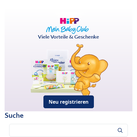
Viele Vorteile & Geschenke
Neu registrieren
Suche
Suche