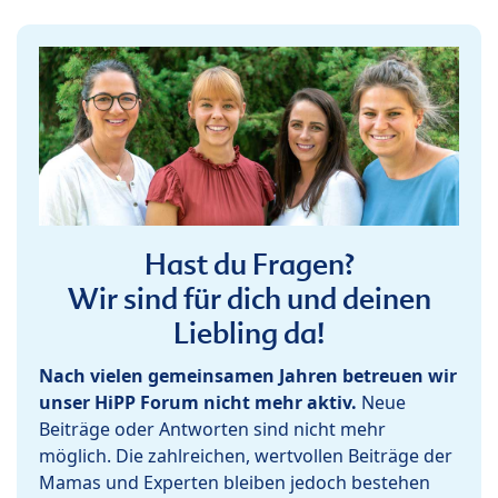
Hast du Fragen?
Wir sind für dich und deinen
Liebling da!
Nach vielen gemeinsamen Jahren betreuen wir
unser HiPP Forum nicht mehr aktiv.
Neue
Beiträge oder Antworten sind nicht mehr
möglich. Die zahlreichen, wertvollen Beiträge der
Mamas und Experten bleiben jedoch bestehen