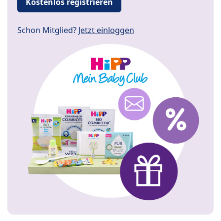
Kostenlos registrieren
Schon Mitglied?
Jetzt einloggen