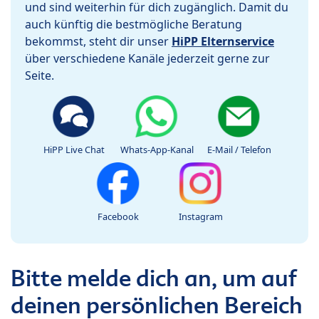
und sind weiterhin für dich zugänglich. Damit du
auch künftig die bestmögliche Beratung
bekommst, steht dir unser
HiPP Elternservice
über verschiedene Kanäle jederzeit gerne zur
Seite.
HiPP Live Chat
Whats-App-Kanal
E-Mail / Telefon
Facebook
Instagram
Bitte melde dich an, um auf
deinen persönlichen Bereich