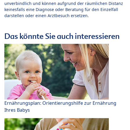
unverbindlich und können aufgrund der räumlichen Distanz
keinesfalls eine Diagnose oder Beratung für den Einzelfall
darstellen oder einen Arztbesuch ersetzen.
Das könnte Sie auch interessieren
Ernährungsplan: Orientierungshilfe zur Ernährung
Ihres Babys